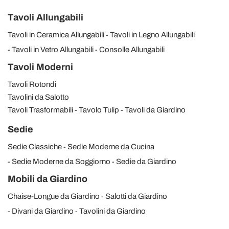
Tavoli Allungabili
Tavoli in Ceramica Allungabili
Tavoli in Legno Allungabili
Tavoli in Vetro Allungabili
Consolle Allungabili
Tavoli Moderni
Tavoli Rotondi
Tavolini da Salotto
Tavoli Trasformabili
Tavolo Tulip
Tavoli da Giardino
Sedie
Sedie Classiche
Sedie Moderne da Cucina
Sedie Moderne da Soggiorno
Sedie da Giardino
Mobili da Giardino
Chaise-Longue da Giardino
Salotti da Giardino
Divani da Giardino
Tavolini da Giardino