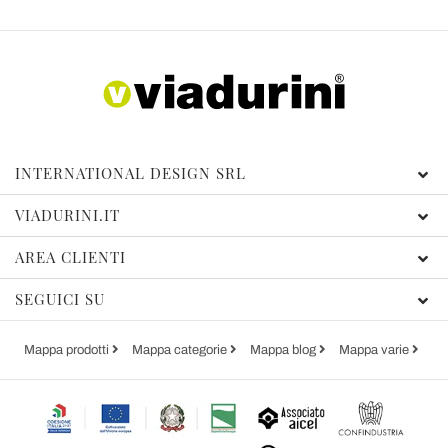
INTERNATIONAL DESIGN SRL
VIADURINI.IT
AREA CLIENTI
SEGUICI SU
Mappa prodotti
Mappa categorie
Mappa blog
Mappa varie