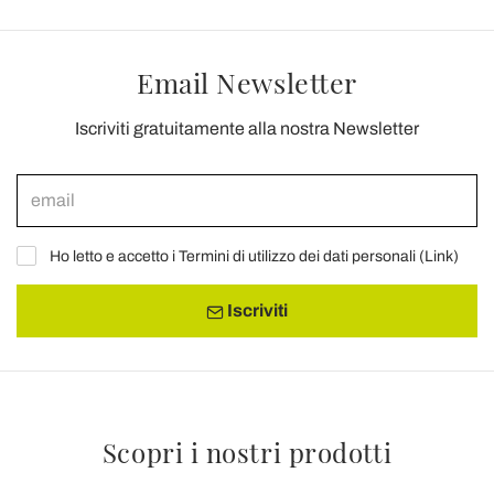
Email Newsletter
Iscriviti gratuitamente alla nostra Newsletter
Ho letto e accetto i Termini di utilizzo dei dati personali (
Link
)
Iscriviti
Scopri i nostri prodotti