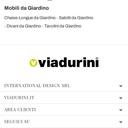
Mobili da Giardino
Chaise-Longue da Giardino
Salotti da Giardino
Divani da Giardino
Tavolini da Giardino
INTERNATIONAL DESIGN SRL
VIADURINI.IT
AREA CLIENTI
SEGUICI SU