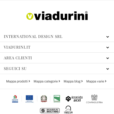
INTERNATIONAL DESIGN SRL
VIADURINI.IT
AREA CLIENTI
SEGUICI SU
Mappa prodotti
Mappa categorie
Mappa blog
Mappa varie