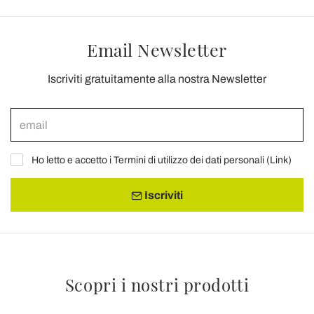
Email Newsletter
Iscriviti gratuitamente alla nostra Newsletter
Ho letto e accetto i Termini di utilizzo dei dati personali (
Link
)
Iscriviti
Scopri i nostri prodotti