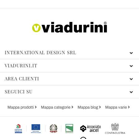
INTERNATIONAL DESIGN SRL
VIADURINI.IT
AREA CLIENTI
SEGUICI SU
Mappa prodotti
Mappa categorie
Mappa blog
Mappa varie