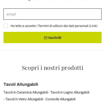
Ho letto e accetto i Termini di utilizzo dei dati personali (
Link
)
Iscriviti
Scopri i nostri prodotti
Tavoli Allungabili
Tavoli in Ceramica Allungabili
Tavoli in Legno Allungabili
Tavoli in Vetro Allungabili
Consolle Allungabili