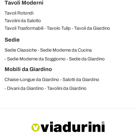
Tavoli Moderni
Tavoli Rotondi
Tavolini da Salotto
Tavoli Trasformabili
Tavolo Tulip
Tavoli da Giardino
Sedie
Sedie Classiche
Sedie Moderne da Cucina
Sedie Moderne da Soggiorno
Sedie da Giardino
Mobili da Giardino
Chaise-Longue da Giardino
Salotti da Giardino
Divani da Giardino
Tavolini da Giardino