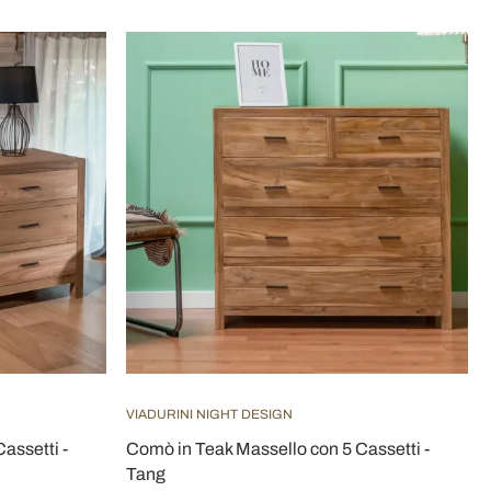
VIADURINI NIGHT DESIGN
assetti -
Comò in Teak Massello con 5 Cassetti -
Tang