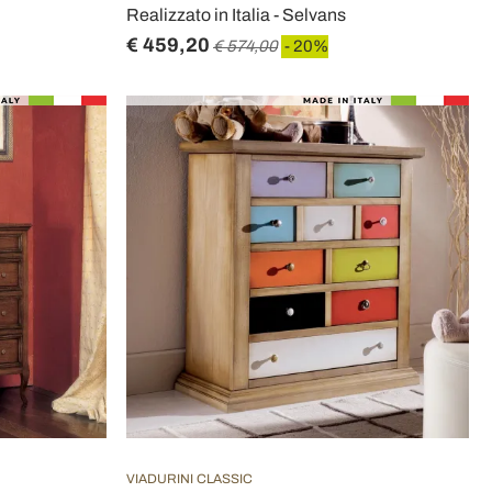
Realizzato in Italia - Selvans
€ 459,20
€ 574,00
- 20%
VIADURINI CLASSIC