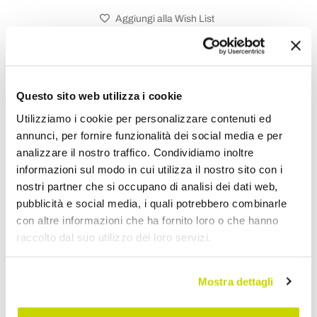
Aggiungi alla Wish List
Invia la tua opinione su questo prodotto
Stampa
Condividi
Questo sito web utilizza i cookie
Utilizziamo i cookie per personalizzare contenuti ed
annunci, per fornire funzionalità dei social media e per
Comò e Cassettiere
analizzare il nostro traffico. Condividiamo inoltre
informazioni sul modo in cui utilizza il nostro sito con i
nostri partner che si occupano di analisi dei dati web,
pubblicità e social media, i quali potrebbero combinarle
con altre informazioni che ha fornito loro o che hanno
raccolto dal suo utilizzo dei loro servizi.
Mostra dettagli