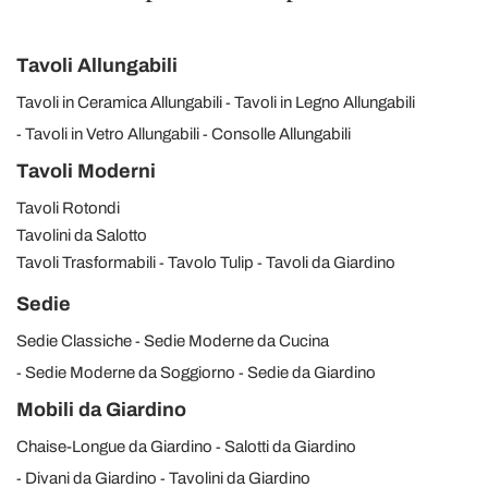
Tavoli Allungabili
Tavoli in Ceramica Allungabili
Tavoli in Legno Allungabili
Tavoli in Vetro Allungabili
Consolle Allungabili
Tavoli Moderni
Tavoli Rotondi
Tavolini da Salotto
Tavoli Trasformabili
Tavolo Tulip
Tavoli da Giardino
Sedie
Sedie Classiche
Sedie Moderne da Cucina
Sedie Moderne da Soggiorno
Sedie da Giardino
Mobili da Giardino
Chaise-Longue da Giardino
Salotti da Giardino
Divani da Giardino
Tavolini da Giardino