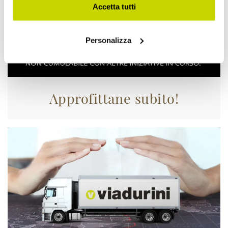
Accetta tutti
Personalizza
Approfittane subito!