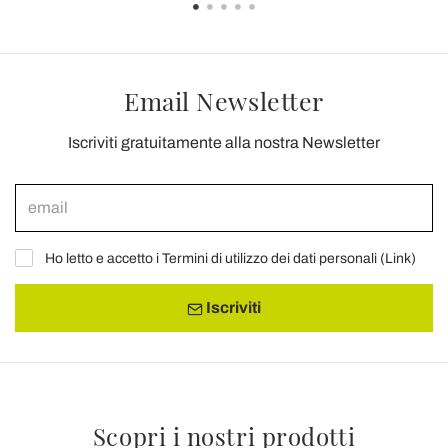
Email Newsletter
Iscriviti gratuitamente alla nostra Newsletter
Ho letto e accetto i Termini di utilizzo dei dati personali (
Link
)
Iscriviti
Scopri i nostri prodotti