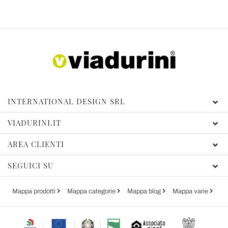
INTERNATIONAL DESIGN SRL
VIADURINI.IT
AREA CLIENTI
SEGUICI SU
Mappa prodotti
Mappa categorie
Mappa blog
Mappa varie