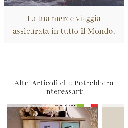
La tua merce viaggia
assicurata in tutto il Mondo.
Altri Articoli che Potrebbero
Interessarti