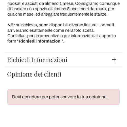
riposati e asciutti da almeno 1 mese. Consigliamo comunque
di lasciare uno spazio di almeno 5 centimetri dal muro, per
qualche mese, ed arieggiare frequentemente le stanze.
NB:
su richiesta, sono disponibili diverse finiture. I pomelli
arriveranno esattamente come nella foto scelta.
Contattaci per un preventivo o per informazioni all'apposito
form "
Richiedi informazioni
".
Richiedi Informazioni
Opinione dei clienti
Devi accedere per poter scrivere la tua opinione.