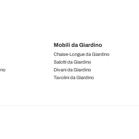
Mobili da Giardino
Chaise-Longue da Giardino
Salotti da Giardino
rno
Divani da Giardino
Tavolini da Giardino