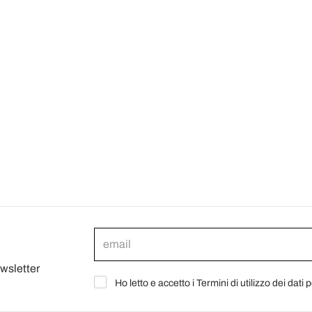
ewsletter
Ho letto e accetto i Termini di utilizzo dei dati 