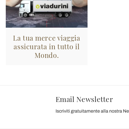
La tua merce viaggia
assicurata in tutto il
Mondo.
Email Newsletter
Iscriviti gratuitamente alla nostra N