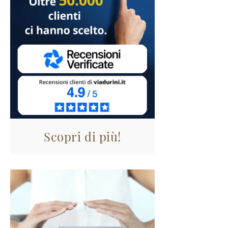
Scopri di più!