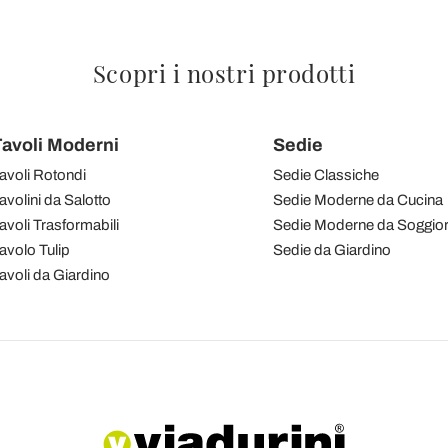
Scopri i nostri prodotti
avoli Moderni
Sedie
avoli Rotondi
Sedie Classiche
avolini da Salotto
Sedie Moderne da Cucina
avoli Trasformabili
Sedie Moderne da Soggio
avolo Tulip
Sedie da Giardino
avoli da Giardino