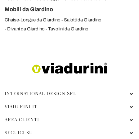
Mobili da Giardino
Chaise-Longue da Giardino
Salotti da Giardino
Divani da Giardino
Tavolini da Giardino
INTERNATIONAL DESIGN SRL
VIADURINI.IT
AREA CLIENTI
SEGUICI SU