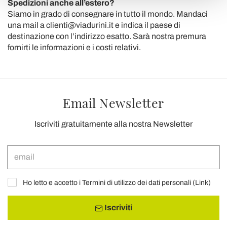
Spedizioni anche all’estero?
Siamo in grado di consegnare in tutto il mondo. Mandaci
una mail a clienti@viadurini.it e indica il paese di
destinazione con l’indirizzo esatto. Sarà nostra premura
fornirti le informazioni e i costi relativi.
Email Newsletter
Iscriviti gratuitamente alla nostra Newsletter
Ho letto e accetto i Termini di utilizzo dei dati personali (
Link
)
Iscriviti