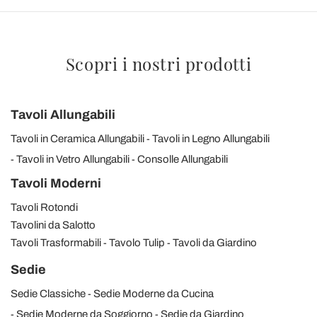
Scopri i nostri prodotti
Tavoli Allungabili
Tavoli in Ceramica Allungabili
Tavoli in Legno Allungabili
Tavoli in Vetro Allungabili
Consolle Allungabili
Tavoli Moderni
Tavoli Rotondi
Tavolini da Salotto
Tavoli Trasformabili
Tavolo Tulip
Tavoli da Giardino
Sedie
Sedie Classiche
Sedie Moderne da Cucina
Sedie Moderne da Soggiorno
Sedie da Giardino