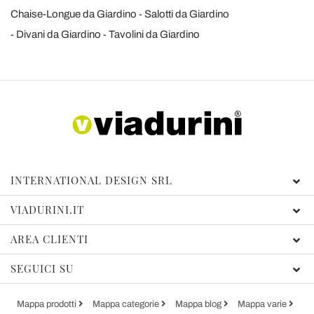
Chaise-Longue da Giardino
Salotti da Giardino
Divani da Giardino
Tavolini da Giardino
INTERNATIONAL DESIGN SRL
VIADURINI.IT
AREA CLIENTI
SEGUICI SU
Mappa prodotti
Mappa categorie
Mappa blog
Mappa varie