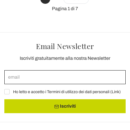
Pagina 1 di 7
Email Newsletter
Iscriviti gratuitamente alla nostra Newsletter
Ho letto e accetto i Termini di utilizzo dei dati personali (
Link
)
Iscriviti