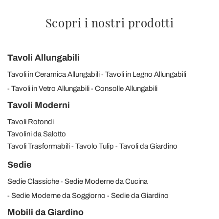
Scopri i nostri prodotti
Tavoli Allungabili
Tavoli in Ceramica Allungabili
Tavoli in Legno Allungabili
Tavoli in Vetro Allungabili
Consolle Allungabili
Tavoli Moderni
Tavoli Rotondi
Tavolini da Salotto
Tavoli Trasformabili
Tavolo Tulip
Tavoli da Giardino
Sedie
Sedie Classiche
Sedie Moderne da Cucina
Sedie Moderne da Soggiorno
Sedie da Giardino
Mobili da Giardino