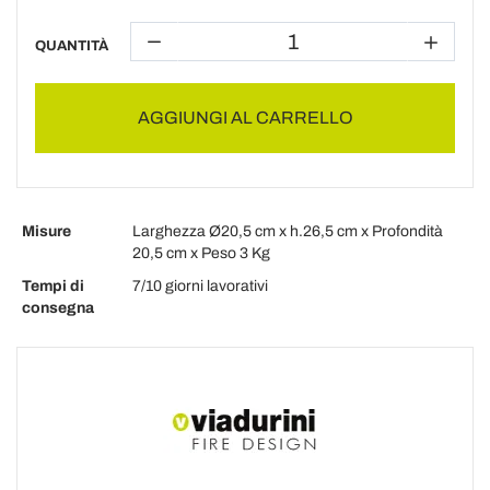
QUANTITÀ
AGGIUNGI AL CARRELLO
Misure
Larghezza Ø20,5 cm x h.26,5 cm x Profondità
20,5 cm x Peso 3 Kg
Tempi di
7/10 giorni lavorativi
consegna