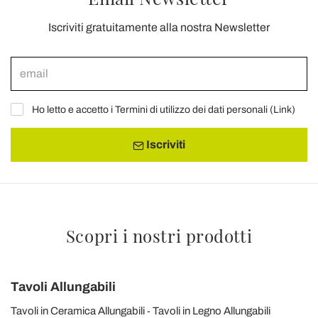
Iscriviti gratuitamente alla nostra Newsletter
Ho letto e accetto i Termini di utilizzo dei dati personali (
Link
)
Iscriviti
Scopri i nostri prodotti
Tavoli Allungabili
Tavoli in Ceramica Allungabili
Tavoli in Legno Allungabili