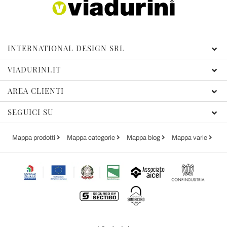
INTERNATIONAL DESIGN SRL
VIADURINI.IT
AREA CLIENTI
SEGUICI SU
Mappa prodotti
Mappa categorie
Mappa blog
Mappa varie