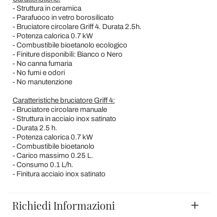
- Struttura in ceramica
- Parafuoco in vetro borosilicato
- Bruciatore circolare Griff 4. Durata 2.5h.
- Potenza calorica 0.7 kW
- Combustibile bioetanolo ecologico
- Finiture disponibili: Bianco o Nero
- No canna fumaria
- No fumi e odori
- No manutenzione
Caratteristiche bruciatore Griff 4:
- Bruciatore circolare manuale
- Struttura in acciaio inox satinato
- Durata 2.5 h.
- Potenza calorica 0.7 kW
- Combustibile bioetanolo
- Carico massimo 0.25 L.
- Consumo 0.1 L/h.
- Finitura acciaio inox satinato
Richiedi Informazioni