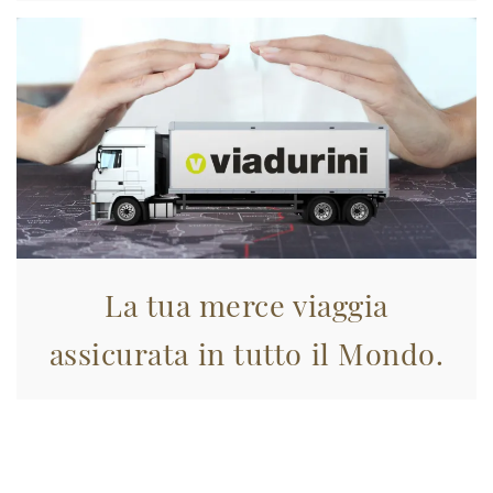
La tua merce viaggia
assicurata in tutto il Mondo.