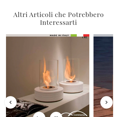
Altri Articoli che Potrebbero
Interessarti