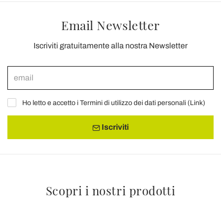
Email Newsletter
Iscriviti gratuitamente alla nostra Newsletter
Ho letto e accetto i Termini di utilizzo dei dati personali (
Link
)
Iscriviti
Scopri i nostri prodotti