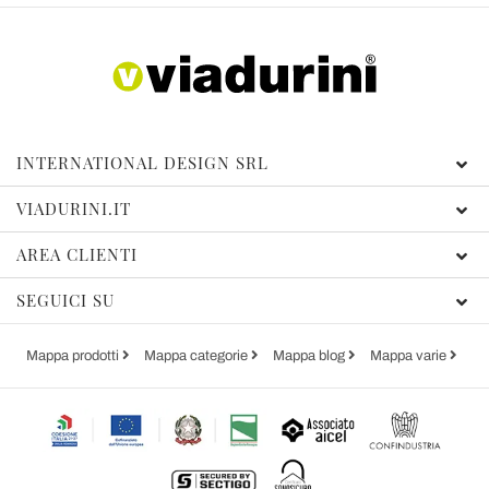
INTERNATIONAL DESIGN SRL
VIADURINI.IT
AREA CLIENTI
SEGUICI SU
Mappa prodotti
Mappa categorie
Mappa blog
Mappa varie