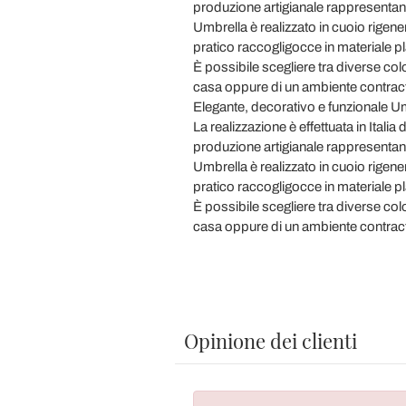
produzione artigianale rappresentano 
Umbrella è realizzato in cuoio rigenera
pratico raccogligocce in materiale pl
È possibile scegliere tra diverse colo
casa oppure di un ambiente contract
Elegante, decorativo e funzionale Umb
La realizzazione è effettuata in Italia
produzione artigianale rappresentano 
Umbrella è realizzato in cuoio rigenera
pratico raccogligocce in materiale pl
È possibile scegliere tra diverse colo
casa oppure di un ambiente contract
Opinione dei clienti