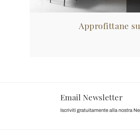
Approfittane su
Email Newsletter
Iscriviti gratuitamente alla nostra N