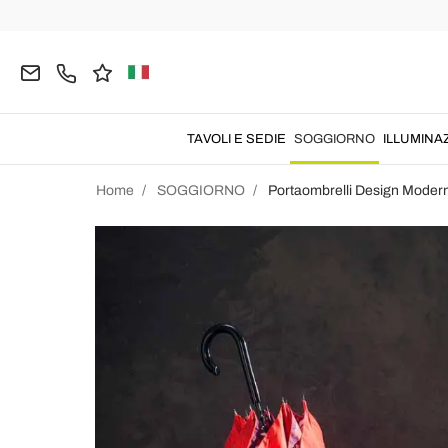
TAVOLI E SEDIE
SOGGIORNO
ILLUMINA
Home
SOGGIORNO
Portaombrelli Design Moder