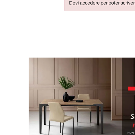
Devi accedere per poter scriver