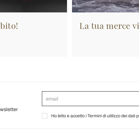
bito!
La tua merce vi
ewsletter
Ho letto e accetto i Termini di utilizzo dei dati 