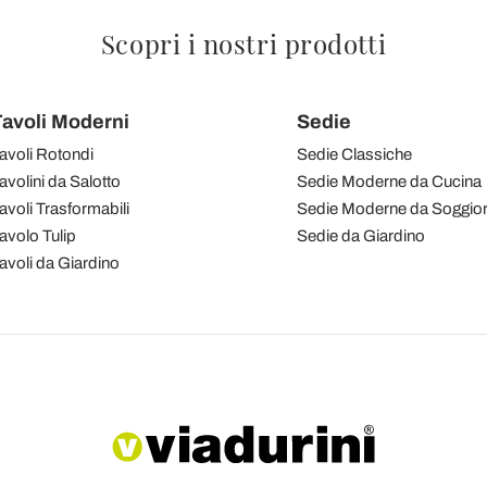
Scopri i nostri prodotti
avoli Moderni
Sedie
avoli Rotondi
Sedie Classiche
avolini da Salotto
Sedie Moderne da Cucina
avoli Trasformabili
Sedie Moderne da Soggio
avolo Tulip
Sedie da Giardino
avoli da Giardino