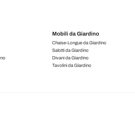
Mobili da Giardino
Chaise-Longue da Giardino
Salotti da Giardino
rno
Divani da Giardino
Tavolini da Giardino