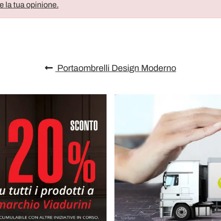
e la tua opinione.
Portaombrelli Design Moderno