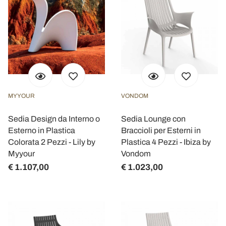
MYYOUR
VONDOM
Sedia Design da Interno o
Sedia Lounge con
Esterno in Plastica
Braccioli per Esterni in
Colorata 2 Pezzi - Lily by
Plastica 4 Pezzi - Ibiza by
Myyour
Vondom
€ 1.107,00
€ 1.023,00