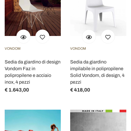
VONDOM
VONDOM
Sedia da giardino di design
Sedia da giardino
Vondom Faz in
impilabile in polipropilene
polipropilene e acciaio
Solid Vondom, di design, 4
inox, 4 pezzi
pezzi
€ 1.643,00
€ 418,00