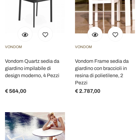
VONDOM
VONDOM
Vondom Quartz sedia da
Vondom Frame sedia da
giardino impilabile di
giardino con braccioli in
design moderno, 4 Pezzi
resina di polietilene, 2
Pezzi
€ 564,00
€ 2.787,00