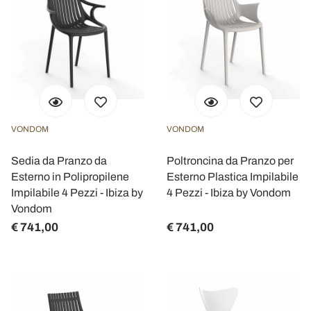
VONDOM
VONDOM
Sedia da Pranzo da
Poltroncina da Pranzo per
Esterno in Polipropilene
Esterno Plastica Impilabile
Impilabile 4 Pezzi - Ibiza by
4 Pezzi - Ibiza by Vondom
Vondom
€ 741,00
€ 741,00