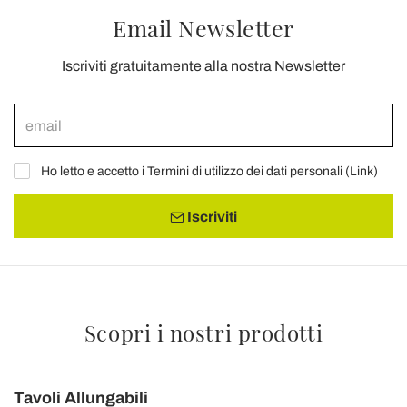
Email Newsletter
Iscriviti gratuitamente alla nostra Newsletter
Ho letto e accetto i Termini di utilizzo dei dati personali (
Link
)
Iscriviti
Scopri i nostri prodotti
Tavoli Allungabili