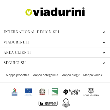
INTERNATIONAL DESIGN SRL
VIADURINI.IT
AREA CLIENTI
SEGUICI SU
Mappa prodotti
Mappa categorie
Mappa blog
Mappa varie