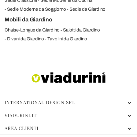
Sedie Classiche
Sedie Moderne da Cucina
Sedie Moderne da Soggiorno
Sedie da Giardino
Mobili da Giardino
Chaise-Longue da Giardino
Salotti da Giardino
Divani da Giardino
Tavolini da Giardino
INTERNATIONAL DESIGN SRL
VIADURINI.IT
AREA CLIENTI