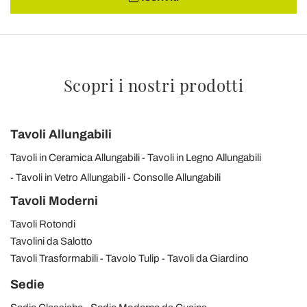
Scopri i nostri prodotti
Tavoli Allungabili
Tavoli in Ceramica Allungabili
Tavoli in Legno Allungabili
Tavoli in Vetro Allungabili
Consolle Allungabili
Tavoli Moderni
Tavoli Rotondi
Tavolini da Salotto
Tavoli Trasformabili
Tavolo Tulip
Tavoli da Giardino
Sedie