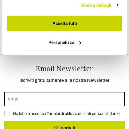
Mostra dettagli
€ 1.850,00
€ 2.221,00
Accetta tutti
Personalizza
Email Newsletter
Iscriviti gratuitamente alla nostra Newsletter
Ho letto e accetto i Termini di utilizzo dei dati personali (
Link
)
Iscriviti