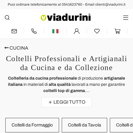
Puoi ordinare telefonicamente al 0541623760 - Email clienti@viadurini.it
CUCINA
Coltelli Professionali e Artigianali
da Cucina e da Collezione
Coltelleria da cucina professionale
di produzione
artigianale
italiana
in materiali di
alta qualità
lavorati a mano per garantire
coltelli top di gamma
....
LEGGI TUTTO
Coltelli da Formaggio
Coltelli da Tavola
Coltelli 