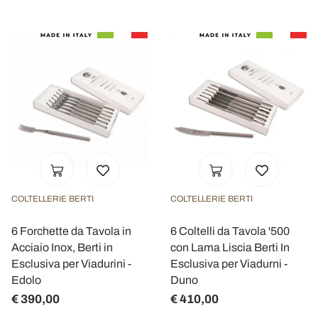
COLTELLERIE BERTI
COLTELLERIE BERTI
6 Forchette da Tavola in
6 Coltelli da Tavola '500
Acciaio Inox, Berti in
con Lama Liscia Berti In
Esclusiva per Viadurini -
Esclusiva per Viadurni -
Edolo
Duno
€ 390,00
€ 410,00