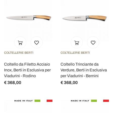
COLTELLERIE BERTI
COLTELLERIE BERTI
Coltello da Filetto Acciaio
Coltello Trinciante da
Inox, Berti in Esclusiva per
Verdure, Berti in Esclusiva
Viadurini - Rodino
per Viadurini - Bernini
€ 368,00
€ 368,00