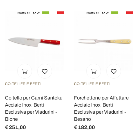
COLTELLERIE BERTI
COLTELLERIE BERTI
Coltello per Carni Santoku
Forchettone per Affettare
Acciaio Inox, Berti
Acciaio Inox, Berti
Esclusiva per Viadurini -
Esclusiva per Viadurini -
Bione
Besano
€ 251,00
€ 182,00