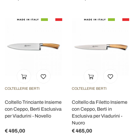
COLTELLERIE BERTI
COLTELLERIE BERTI
Coltello Trinciante Insieme
Coltello da Filetto Insieme
con Ceppo, Berti Esclusiva
con Ceppo, Berti in
per Viadurini - Novello
Esclusiva per Viadurini -
Nuoro
€ 495,00
€ 465,00