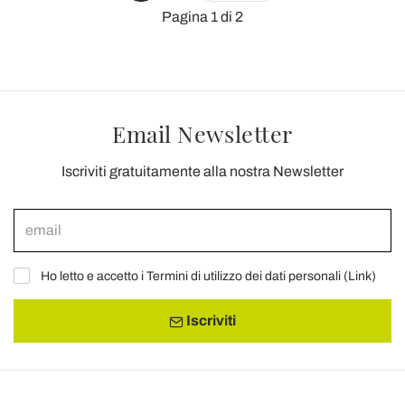
Pagina 1 di 2
Email Newsletter
Iscriviti gratuitamente alla nostra Newsletter
Ho letto e accetto i Termini di utilizzo dei dati personali (
Link
)
Iscriviti