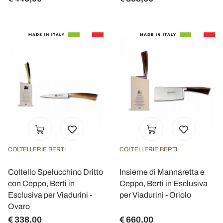
COLTELLERIE BERTI
COLTELLERIE BERTI
Coltello Spelucchino Dritto
Insieme di Mannaretta e
con Ceppo, Berti in
Ceppo, Berti in Esclusiva
Esclusiva per Viadurini -
per Viadurini - Oriolo
Ovaro
€ 338,00
€ 660,00