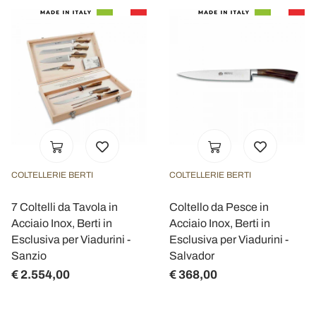
COLTELLERIE BERTI
COLTELLERIE BERTI
7 Coltelli da Tavola in
Coltello da Pesce in
Acciaio Inox, Berti in
Acciaio Inox, Berti in
Esclusiva per Viadurini -
Esclusiva per Viadurini -
Sanzio
Salvador
€ 2.554,00
€ 368,00