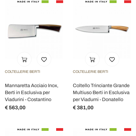
COLTELLERIE BERTI
COLTELLERIE BERTI
Mannaretta Acciaio Inox,
Coltello Trinciante Grande
Berti in Esclusiva per
Multiuso Berti in Esclusiva
Viadurini - Costantino
per Viadurni - Donatello
€ 563,00
€ 381,00