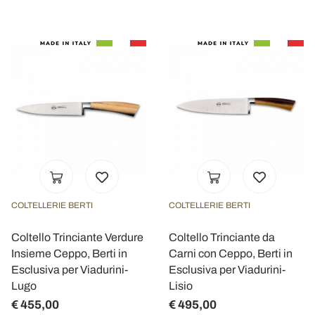
COLTELLERIE BERTI
COLTELLERIE BERTI
Coltello Trinciante Verdure
Coltello Trinciante da
Insieme Ceppo, Berti in
Carni con Ceppo, Berti in
Esclusiva per Viadurini-
Esclusiva per Viadurini-
Lugo
Lisio
€ 455,00
€ 495,00