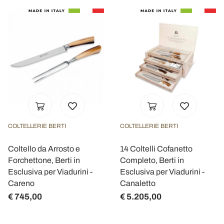
COLTELLERIE BERTI
COLTELLERIE BERTI
Coltello da Arrosto e
14 Coltelli Cofanetto
Forchettone, Berti in
Completo, Berti in
Esclusiva per Viadurini -
Esclusiva per Viadurini -
Careno
Canaletto
€ 745,00
€ 5.205,00