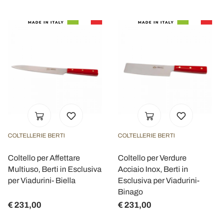
COLTELLERIE BERTI
COLTELLERIE BERTI
Coltello per Affettare
Coltello per Verdure
Multiuso, Berti in Esclusiva
Acciaio Inox, Berti in
per Viadurini- Biella
Esclusiva per Viadurini-
Binago
€ 231,00
€ 231,00