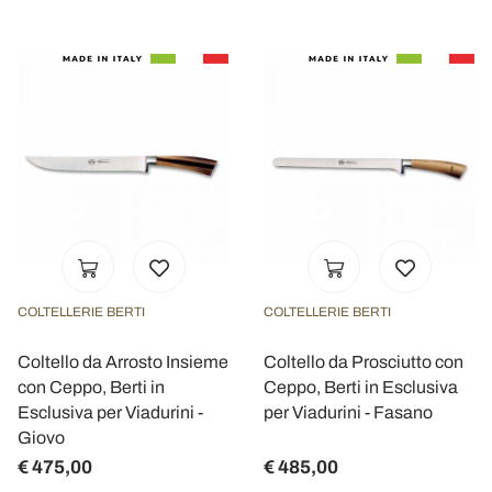
COLTELLERIE BERTI
COLTELLERIE BERTI
Coltello da Arrosto Insieme
Coltello da Prosciutto con
con Ceppo, Berti in
Ceppo, Berti in Esclusiva
Esclusiva per Viadurini -
per Viadurini - Fasano
Giovo
€ 475,00
€ 485,00