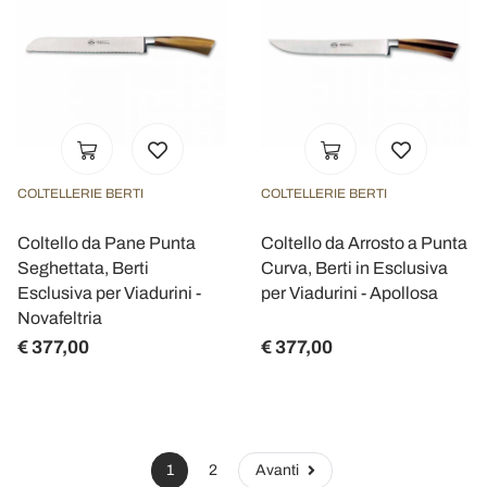
COLTELLERIE BERTI
COLTELLERIE BERTI
Coltello da Pane Punta
Coltello da Arrosto a Punta
Seghettata, Berti
Curva, Berti in Esclusiva
Esclusiva per Viadurini -
per Viadurini - Apollosa
Novafeltria
€ 377,00
€ 377,00
1
2
Avanti