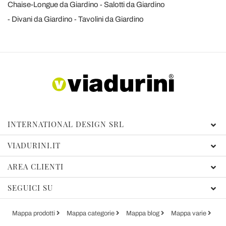
Chaise-Longue da Giardino
Salotti da Giardino
Divani da Giardino
Tavolini da Giardino
INTERNATIONAL DESIGN SRL
VIADURINI.IT
AREA CLIENTI
SEGUICI SU
Mappa prodotti
Mappa categorie
Mappa blog
Mappa varie