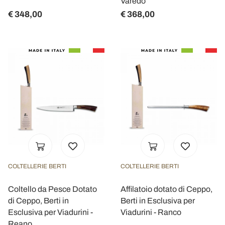
Varedo
€ 348,00
€ 368,00
COLTELLERIE BERTI
COLTELLERIE BERTI
Coltello da Pesce Dotato
Affilatoio dotato di Ceppo,
di Ceppo, Berti in
Berti in Esclusiva per
Esclusiva per Viadurini -
Viadurini - Ranco
Reano