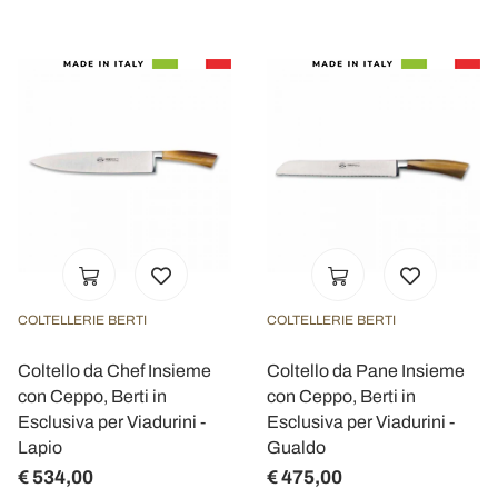
COLTELLERIE BERTI
COLTELLERIE BERTI
Coltello da Chef Insieme
Coltello da Pane Insieme
con Ceppo, Berti in
con Ceppo, Berti in
Esclusiva per Viadurini -
Esclusiva per Viadurini -
Lapio
Gualdo
€ 534,00
€ 475,00