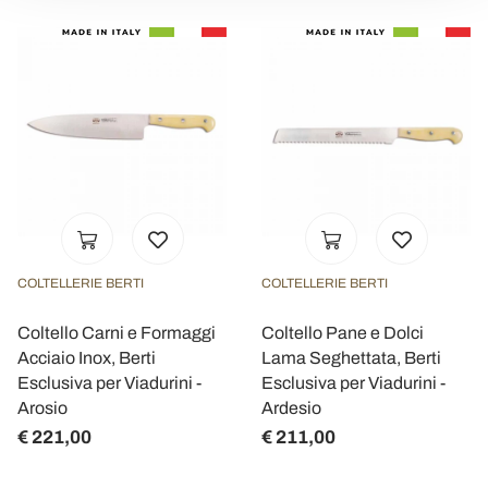
COLTELLERIE BERTI
COLTELLERIE BERTI
Coltello Carni e Formaggi
Coltello Pane e Dolci
Acciaio Inox, Berti
Lama Seghettata, Berti
Esclusiva per Viadurini -
Esclusiva per Viadurini -
Arosio
Ardesio
€ 221,00
€ 211,00