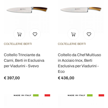
COLTELLERIE BERTI
COLTELLERIE BERTI
Coltello Trinciante da
Coltello da Chef Multiuso
Carni, Berti in Esclusiva
in Acciaio Inox, Berti
per Viadurini - Svevo
Esclusiva per Viadurini -
Eco
€ 397,00
€ 436,00