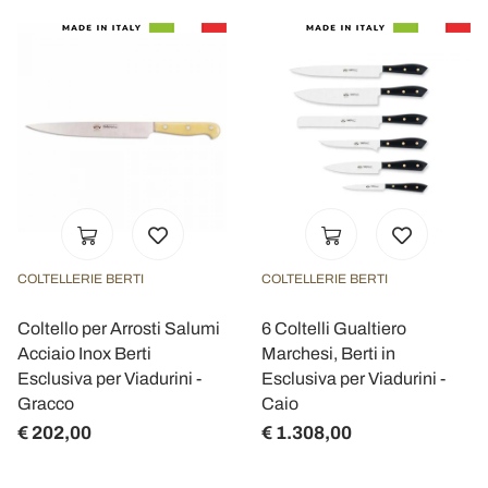
COLTELLERIE BERTI
COLTELLERIE BERTI
Coltello per Arrosti Salumi
6 Coltelli Gualtiero
Acciaio Inox Berti
Marchesi, Berti in
Esclusiva per Viadurini -
Esclusiva per Viadurini -
Gracco
Caio
€ 202,00
€ 1.308,00