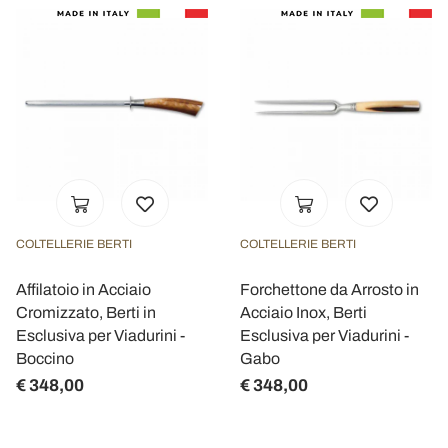
COLTELLERIE BERTI
COLTELLERIE BERTI
Affilatoio in Acciaio
Forchettone da Arrosto in
Cromizzato, Berti in
Acciaio Inox, Berti
Esclusiva per Viadurini -
Esclusiva per Viadurini -
Boccino
Gabo
€ 348,00
€ 348,00