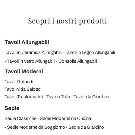
Scopri i nostri prodotti
Tavoli Allungabili
Tavoli in Ceramica Allungabili
Tavoli in Legno Allungabili
Tavoli in Vetro Allungabili
Consolle Allungabili
Tavoli Moderni
Tavoli Rotondi
Tavolini da Salotto
Tavoli Trasformabili
Tavolo Tulip
Tavoli da Giardino
Sedie
Sedie Classiche
Sedie Moderne da Cucina
Sedie Moderne da Soggiorno
Sedie da Giardino