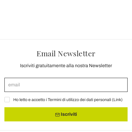
Email Newsletter
Iscriviti gratuitamente alla nostra Newsletter
Ho letto e accetto i Termini di utilizzo dei dati personali (
Link
)
Iscriviti