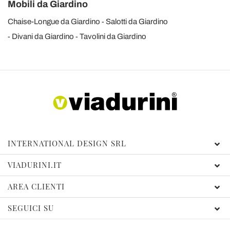
Mobili da Giardino
Chaise-Longue da Giardino
Salotti da Giardino
Divani da Giardino
Tavolini da Giardino
INTERNATIONAL DESIGN SRL
VIADURINI.IT
AREA CLIENTI
SEGUICI SU