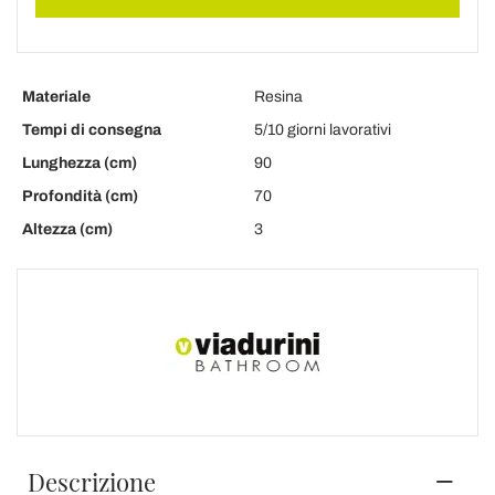
Materiale
Resina
Tempi di consegna
5/10 giorni lavorativi
Lunghezza (cm)
90
Profondità (cm)
70
Altezza (cm)
3
Descrizione