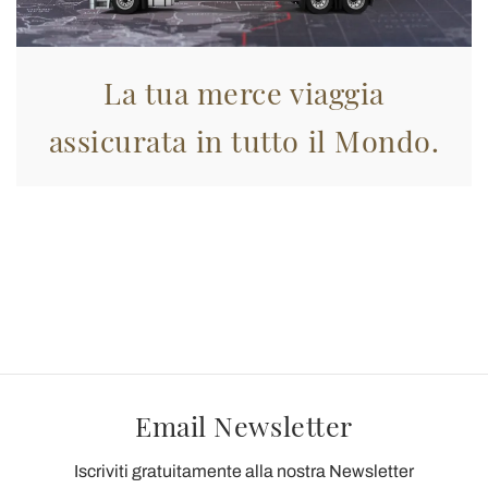
La tua merce viaggia
assicurata in tutto il Mondo.
Email Newsletter
Iscriviti gratuitamente alla nostra Newsletter