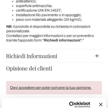
antibatterico;
superficie antimacchia;
certificazione UNI EN 14527;
installazione filo pavimento o in appoggio;
peso con materiale alleggerito (30 kg/m2).
NB
: il prodotto è disponibile su richiesta in colorazioni
personalizzate.
Contattaci per maggiori informazioni o per un preventivo
tramite l'apposito form "
Richiedi informazioni
"."
Richiedi Informazioni
Opinione dei clienti
Devi accedere per poter scrivere la tua opinione.