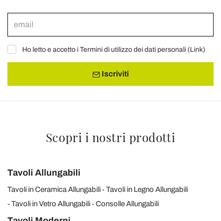
Ho letto e accetto i Termini di utilizzo dei dati personali (
Link
)
Iscriviti
Scopri i nostri prodotti
Tavoli Allungabili
Tavoli in Ceramica Allungabili
Tavoli in Legno Allungabili
Tavoli in Vetro Allungabili
Consolle Allungabili
Tavoli Moderni