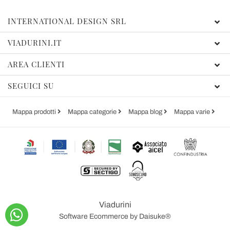
INTERNATIONAL DESIGN SRL
VIADURINI.IT
AREA CLIENTI
SEGUICI SU
Mappa prodotti
Mappa categorie
Mappa blog
Mappa varie
Viadurini
Software Ecommerce
by Daisuke®