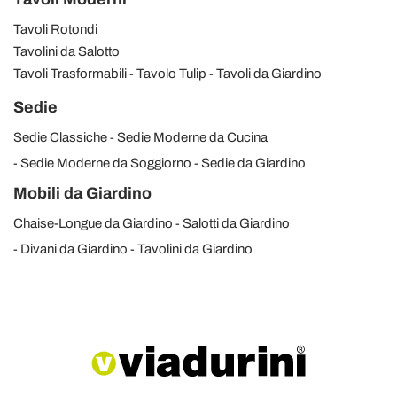
Tavoli Rotondi
Tavolini da Salotto
Tavoli Trasformabili
Tavolo Tulip
Tavoli da Giardino
Sedie
Sedie Classiche
Sedie Moderne da Cucina
Sedie Moderne da Soggiorno
Sedie da Giardino
Mobili da Giardino
Chaise-Longue da Giardino
Salotti da Giardino
Divani da Giardino
Tavolini da Giardino