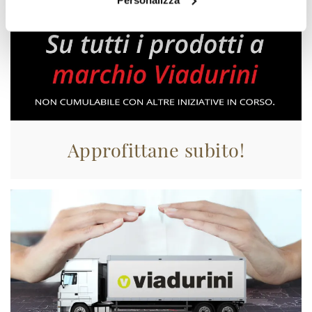
Approfittane subito!