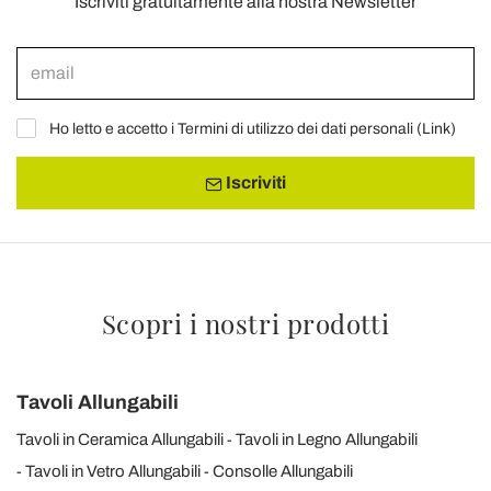
Iscriviti gratuitamente alla nostra Newsletter
Ho letto e accetto i Termini di utilizzo dei dati personali (
Link
)
Iscriviti
Scopri i nostri prodotti
Tavoli Allungabili
Tavoli in Ceramica Allungabili
Tavoli in Legno Allungabili
Tavoli in Vetro Allungabili
Consolle Allungabili