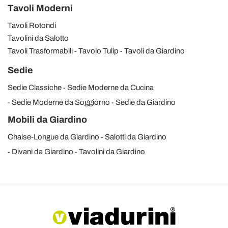
Tavoli Moderni
Tavoli Rotondi
Tavolini da Salotto
Tavoli Trasformabili
Tavolo Tulip
Tavoli da Giardino
Sedie
Sedie Classiche
Sedie Moderne da Cucina
Sedie Moderne da Soggiorno
Sedie da Giardino
Mobili da Giardino
Chaise-Longue da Giardino
Salotti da Giardino
Divani da Giardino
Tavolini da Giardino