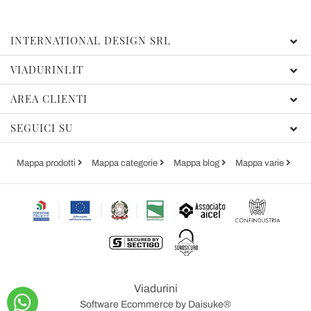
INTERNATIONAL DESIGN SRL
VIADURINI.IT
AREA CLIENTI
SEGUICI SU
Mappa prodotti
Mappa categorie
Mappa blog
Mappa varie
Viadurini
Software Ecommerce
by Daisuke®