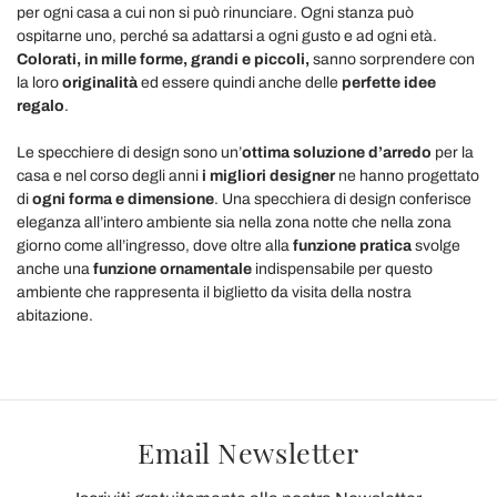
per ogni casa a cui non si può rinunciare. Ogni stanza può
ospitarne uno, perché sa adattarsi a ogni gusto e ad ogni età.
Colorati, in mille forme, grandi e piccoli,
sanno sorprendere con
la loro
originalità
ed essere quindi anche delle
perfette idee
regalo
.
Le specchiere di design sono un’
ottima soluzione d’arredo
per la
casa e nel corso degli anni
i migliori designer
ne hanno progettato
di
ogni forma e dimensione
. Una specchiera di design conferisce
eleganza all’intero ambiente sia nella zona notte che nella zona
giorno come all’ingresso, dove oltre alla
funzione pratica
svolge
anche una
funzione ornamentale
indispensabile per questo
ambiente che rappresenta il biglietto da visita della nostra
abitazione.
Email Newsletter