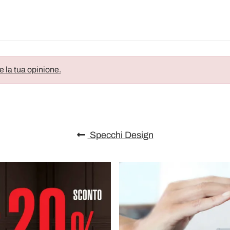
e la tua opinione.
Specchi Design