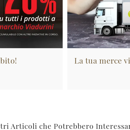
bito!
La tua merce vi
tri Articoli che Potrebbero Interessa