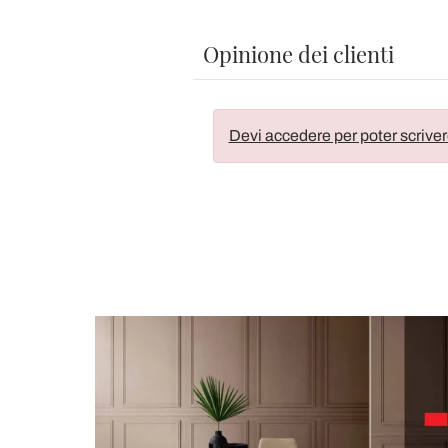
Opinione dei clienti
Devi accedere per poter scriver