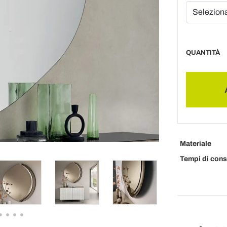
QUANTITÀ
Materiale
Tempi di con