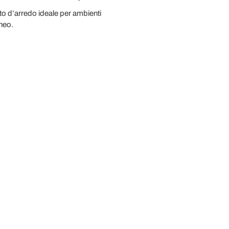
to d’arredo ideale per ambienti
neo.