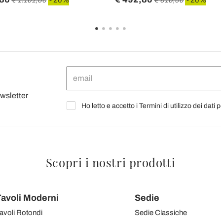
ewsletter
Ho letto e accetto i Termini di utilizzo dei dati 
Scopri i nostri prodotti
avoli Moderni
Sedie
avoli Rotondi
Sedie Classiche