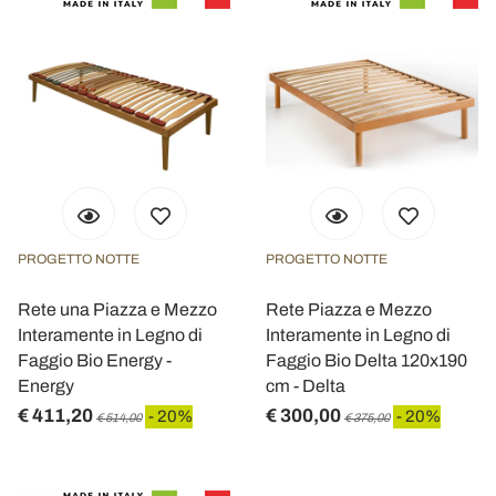
PROGETTO NOTTE
PROGETTO NOTTE
Rete una Piazza e Mezzo
Rete Piazza e Mezzo
Interamente in Legno di
Interamente in Legno di
Faggio Bio Energy -
Faggio Bio Delta 120x190
Energy
cm - Delta
€ 411,20
€ 300,00
- 20%
- 20%
€ 514,00
€ 375,00