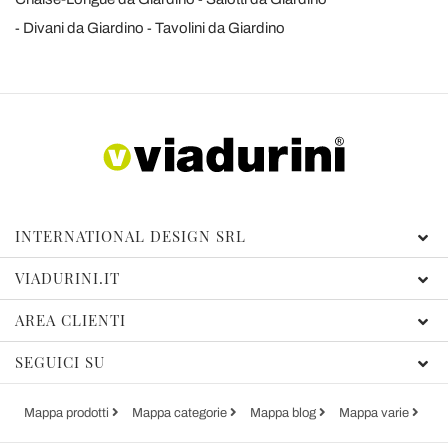
Divani da Giardino
Tavolini da Giardino
INTERNATIONAL DESIGN SRL
VIADURINI.IT
AREA CLIENTI
SEGUICI SU
Mappa prodotti
Mappa categorie
Mappa blog
Mappa varie