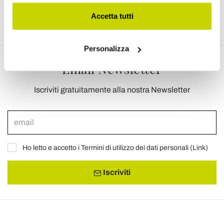
Accetta tutti
Personalizza
Email Newsletter
Iscriviti gratuitamente alla nostra Newsletter
Ho letto e accetto i Termini di utilizzo dei dati personali (
Link
)
Iscriviti