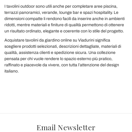
I tavolini outdoor sono utili anche per completare aree piscina,
terrazzi panoramici, verande, lounge bar e spazi hospitality. Le
dimensioni compatte li rendono facili da inserire anche in ambienti
ridotti, mentre materiali e finiture di qualità permettono di ottenere
un risultato ordinato, elegante e coerente con lo stile del progetto.
Acquistare tavolini da giardino online su Viadurini significa
scegliere prodotti selezionati, descrizioni dettagliate, materiali di
qualità, assistenza clienti e spedizione sicura. Una collezione
pensata per chi vuole rendere lo spazio esterno più pratico,
raffinato e piacevole da vivere, con tutta l’attenzione del design
italiano.
Email Newsletter