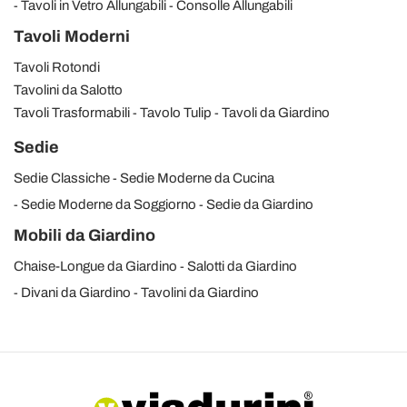
Tavoli in Vetro Allungabili
Consolle Allungabili
Tavoli Moderni
Tavoli Rotondi
Tavolini da Salotto
Tavoli Trasformabili
Tavolo Tulip
Tavoli da Giardino
Sedie
Sedie Classiche
Sedie Moderne da Cucina
Sedie Moderne da Soggiorno
Sedie da Giardino
Mobili da Giardino
Chaise-Longue da Giardino
Salotti da Giardino
Divani da Giardino
Tavolini da Giardino