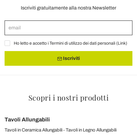
Iscriviti gratuitamente alla nostra Newsletter
Ho letto e accetto i Termini di utilizzo dei dati personali (
Link
)
Iscriviti
Scopri i nostri prodotti
Tavoli Allungabili
Tavoli in Ceramica Allungabili
Tavoli in Legno Allungabili