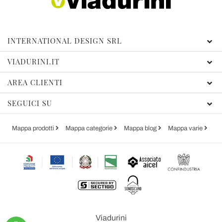
INTERNATIONAL DESIGN SRL
VIADURINI.IT
AREA CLIENTI
SEGUICI SU
Mappa prodotti
Mappa categorie
Mappa blog
Mappa varie
Viadurini