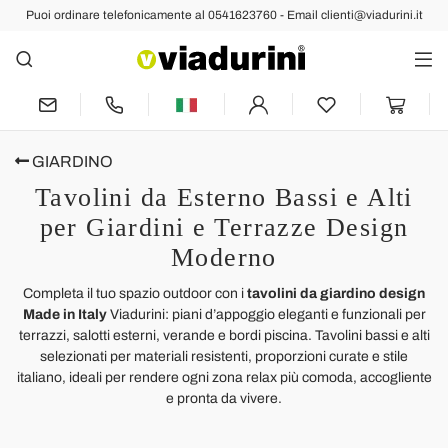
Puoi ordinare telefonicamente al 0541623760 - Email clienti@viadurini.it
GIARDINO
Tavolini da Esterno Bassi e Alti
per Giardini e Terrazze Design
Moderno
Completa il tuo spazio outdoor con i
tavolini da giardino design
Made in Italy
Viadurini: piani d’appoggio eleganti e funzionali per
terrazzi, salotti esterni, verande e bordi piscina. Tavolini bassi e alti
selezionati per materiali resistenti, proporzioni curate e stile
italiano, ideali per rendere ogni zona relax più comoda, accogliente
e pronta da vivere.