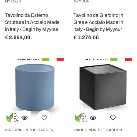
MYYOUR
MYYOUR
Tavolino da Esterno
Tavolino da Giardino in
Struttura in Acciaio Made
Gres e Acciaio Made in
in Italy - Begin by Myyour
Italy - Begin by Myyour
€ 2.654,00
€ 1.274,00
VIADURINI IN THE GARDEN
VIADURINI IN THE GARDEN