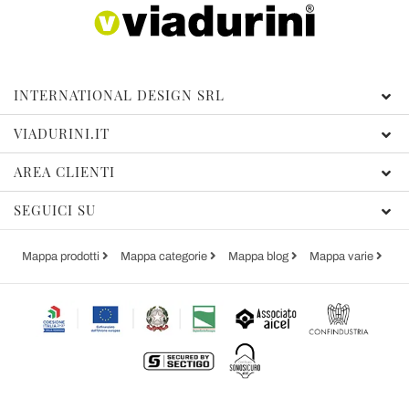
INTERNATIONAL DESIGN SRL
VIADURINI.IT
AREA CLIENTI
SEGUICI SU
Mappa prodotti
Mappa categorie
Mappa blog
Mappa varie