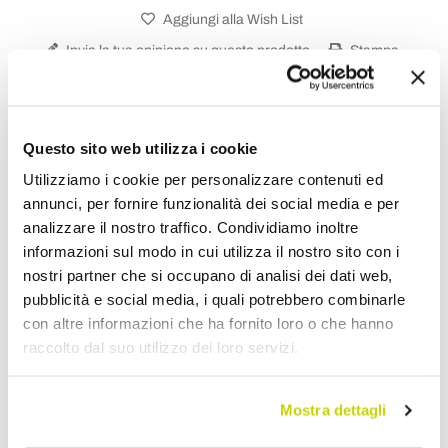
Aggiungi alla Wish List
Invia la tua opinione su questo prodotto
Stampa
Condividi
Questo sito web utilizza i cookie
Utilizziamo i cookie per personalizzare contenuti ed
Madie
annunci, per fornire funzionalità dei social media e per
analizzare il nostro traffico. Condividiamo inoltre
informazioni sul modo in cui utilizza il nostro sito con i
nostri partner che si occupano di analisi dei dati web,
pubblicità e social media, i quali potrebbero combinarle
con altre informazioni che ha fornito loro o che hanno
raccolto dal suo utilizzo dei loro servizi.
Mostra dettagli