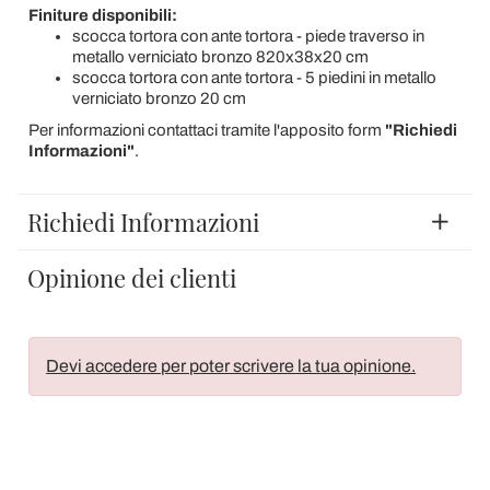
Finiture disponibili:
scocca tortora con ante tortora - piede traverso in
metallo verniciato bronzo 820x38x20 cm
scocca tortora con ante tortora - 5 piedini in metallo
verniciato bronzo 20 cm
Per informazioni contattaci tramite l'apposito form
"Richiedi
Informazioni"
.
Richiedi Informazioni
Opinione dei clienti
Devi accedere per poter scrivere la tua opinione.