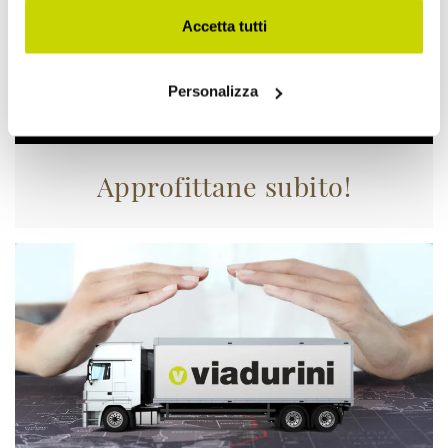
Accetta tutti
Personalizza
Approfittane subito!