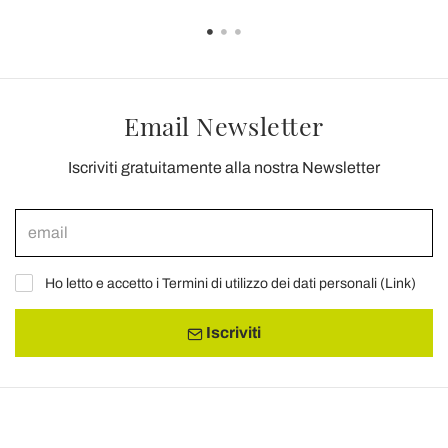
Email Newsletter
Iscriviti gratuitamente alla nostra Newsletter
Ho letto e accetto i Termini di utilizzo dei dati personali (
Link
)
Iscriviti