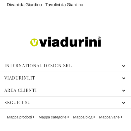
Divani da Giardino
Tavolini da Giardino
INTERNATIONAL DESIGN SRL
VIADURINI.IT
AREA CLIENTI
SEGUICI SU
Mappa prodotti
Mappa categorie
Mappa blog
Mappa varie