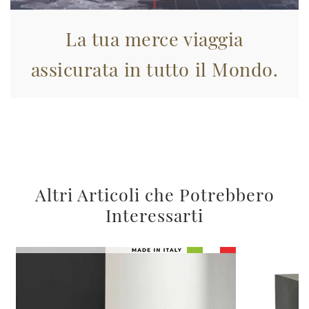
La tua merce viaggia
assicurata in tutto il Mondo.
Altri Articoli che Potrebbero
Interessarti