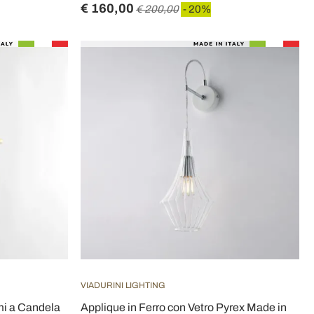
€ 160,00
€ 200,00
- 20%
VIADURINI LIGHTING
mi a Candela
Applique in Ferro con Vetro Pyrex Made in