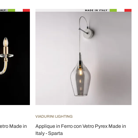
VIADURINI LIGHTING
Vetro Made in
Applique in Ferro con Vetro Pyrex Made in
Italy - Sparta