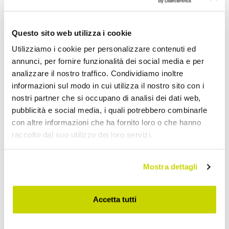
Questo sito web utilizza i cookie
Utilizziamo i cookie per personalizzare contenuti ed
annunci, per fornire funzionalità dei social media e per
analizzare il nostro traffico. Condividiamo inoltre
informazioni sul modo in cui utilizza il nostro sito con i
nostri partner che si occupano di analisi dei dati web,
pubblicità e social media, i quali potrebbero combinarle
con altre informazioni che ha fornito loro o che hanno
raccolto dal suo utilizzo dei loro servizi.
Mostra dettagli
Accetta tutti
Approfittane subito!