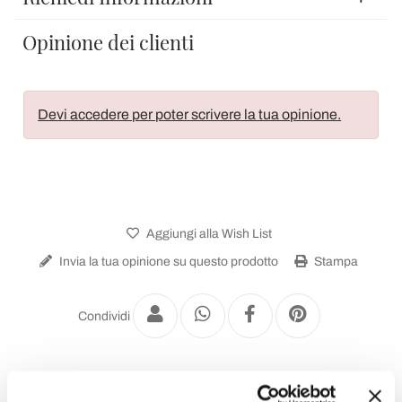
Opinione dei clienti
Devi accedere per poter scrivere la tua opinione.
Aggiungi alla Wish List
Invia la tua opinione su questo prodotto
Stampa
Condividi
Applique Classiche