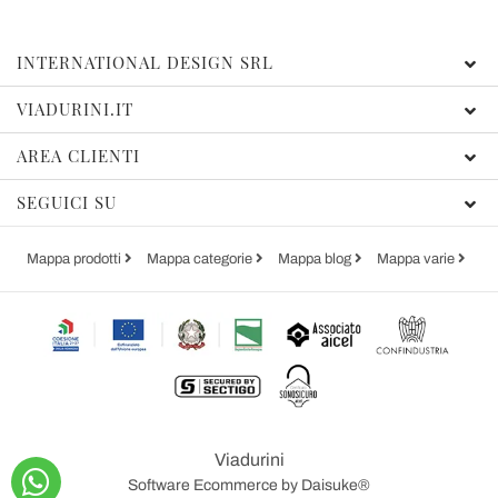
INTERNATIONAL DESIGN SRL
VIADURINI.IT
AREA CLIENTI
SEGUICI SU
Mappa prodotti
Mappa categorie
Mappa blog
Mappa varie
Viadurini
Software Ecommerce
by Daisuke®