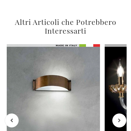
Altri Articoli che Potrebbero
Interessarti