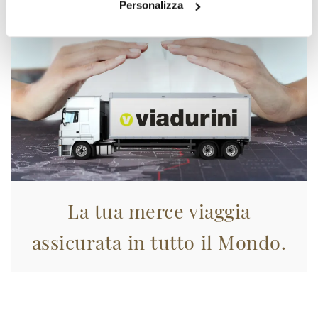
Personalizza
La tua merce viaggia
assicurata in tutto il Mondo.