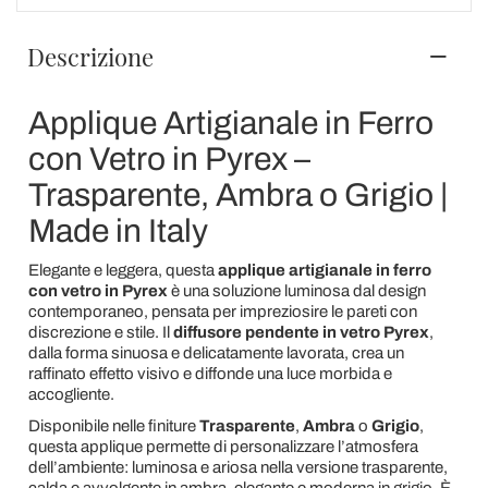
Descrizione
Applique Artigianale in Ferro
con Vetro in Pyrex –
Trasparente, Ambra o Grigio |
Made in Italy
Elegante e leggera, questa
applique artigianale in ferro
con vetro in Pyrex
è una soluzione luminosa dal design
contemporaneo, pensata per impreziosire le pareti con
discrezione e stile. Il
diffusore pendente in vetro Pyrex
,
dalla forma sinuosa e delicatamente lavorata, crea un
raffinato effetto visivo e diffonde una luce morbida e
accogliente.
Disponibile nelle finiture
Trasparente
,
Ambra
o
Grigio
,
questa applique permette di personalizzare l’atmosfera
dell’ambiente: luminosa e ariosa nella versione trasparente,