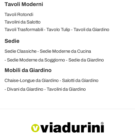
Tavoli Moderni
Tavoli Rotondi
Tavolini da Salotto
Tavoli Trasformabili
Tavolo Tulip
Tavoli da Giardino
Sedie
Sedie Classiche
Sedie Moderne da Cucina
Sedie Moderne da Soggiorno
Sedie da Giardino
Mobili da Giardino
Chaise-Longue da Giardino
Salotti da Giardino
Divani da Giardino
Tavolini da Giardino