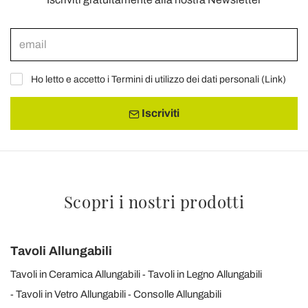
Ho letto e accetto i Termini di utilizzo dei dati personali (
Link
)
Iscriviti
Scopri i nostri prodotti
Tavoli Allungabili
Tavoli in Ceramica Allungabili
Tavoli in Legno Allungabili
Tavoli in Vetro Allungabili
Consolle Allungabili