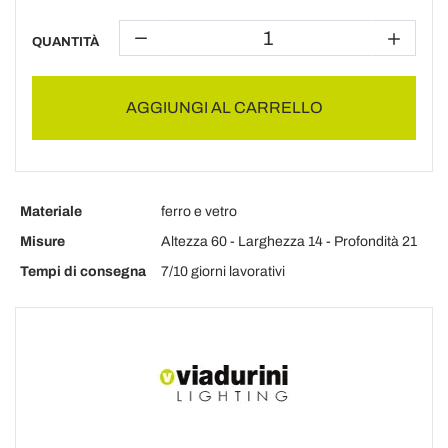
QUANTITÀ
AGGIUNGI AL CARRELLO
Materiale
ferro e vetro
Misure
Altezza 60 - Larghezza 14 - Profondità 21
Tempi di consegna
7/10 giorni lavorativi