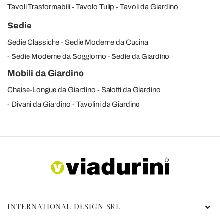
Tavoli Trasformabili
Tavolo Tulip
Tavoli da Giardino
Sedie
Sedie Classiche
Sedie Moderne da Cucina
Sedie Moderne da Soggiorno
Sedie da Giardino
Mobili da Giardino
Chaise-Longue da Giardino
Salotti da Giardino
Divani da Giardino
Tavolini da Giardino
INTERNATIONAL DESIGN SRL