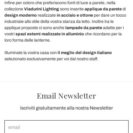
Infine per coloro che preferiscono fonti di luce a parete, nella
collezione
Viadurini Lighting
sono inserite
applique da parete
di
design moderno
realizzate
in acciaio e ottone
per dare un tocco
industriale allo stile della vostra stanza da letto. Inoltre tra le
applique proposte ci sono anche
lampade da parete
adatte per i
vostri
spazi esterni realizzate in alluminio
che ricordano per la
loro forma delle lanterne.
Illuminate la vostra casa con
il meglio del design italiano
selezionato esclusivamente per voi dal nostro staff.
Email Newsletter
Iscriviti gratuitamente alla nostra Newsletter