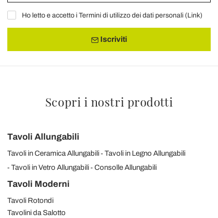
Ho letto e accetto i Termini di utilizzo dei dati personali (
Link
)
Iscriviti
Scopri i nostri prodotti
Tavoli Allungabili
Tavoli in Ceramica Allungabili
Tavoli in Legno Allungabili
Tavoli in Vetro Allungabili
Consolle Allungabili
Tavoli Moderni
Tavoli Rotondi
Tavolini da Salotto