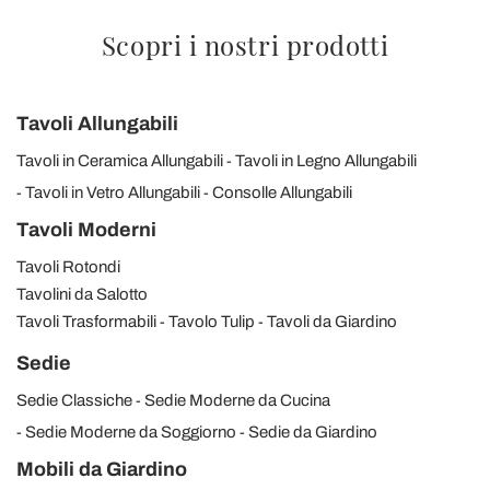
Scopri i nostri prodotti
Tavoli Allungabili
Tavoli in Ceramica Allungabili
Tavoli in Legno Allungabili
Tavoli in Vetro Allungabili
Consolle Allungabili
Tavoli Moderni
Tavoli Rotondi
Tavolini da Salotto
Tavoli Trasformabili
Tavolo Tulip
Tavoli da Giardino
Sedie
Sedie Classiche
Sedie Moderne da Cucina
Sedie Moderne da Soggiorno
Sedie da Giardino
Mobili da Giardino