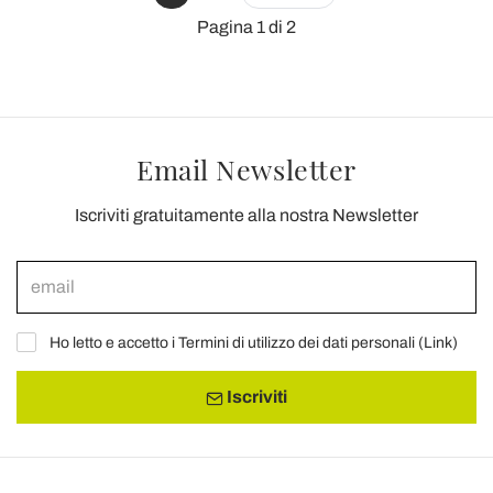
Pagina 1 di 2
Email Newsletter
Iscriviti gratuitamente alla nostra Newsletter
Ho letto e accetto i Termini di utilizzo dei dati personali (
Link
)
Iscriviti