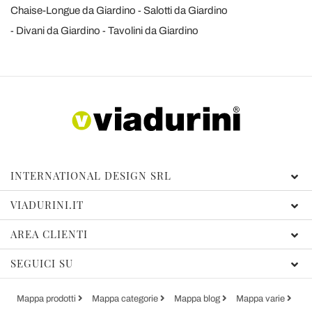
Chaise-Longue da Giardino
Salotti da Giardino
Divani da Giardino
Tavolini da Giardino
INTERNATIONAL DESIGN SRL
VIADURINI.IT
AREA CLIENTI
SEGUICI SU
Mappa prodotti
Mappa categorie
Mappa blog
Mappa varie