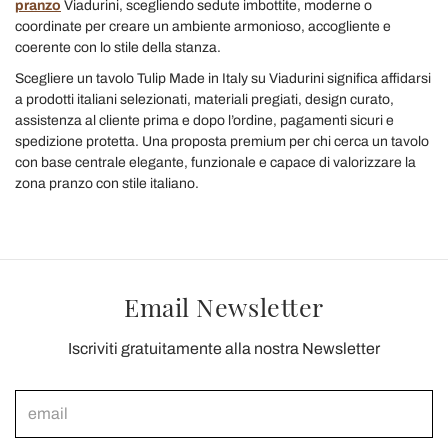
pranzo
Viadurini, scegliendo sedute imbottite, moderne o
coordinate per creare un ambiente armonioso, accogliente e
coerente con lo stile della stanza.
Scegliere un tavolo Tulip Made in Italy su Viadurini significa affidarsi
a prodotti italiani selezionati, materiali pregiati, design curato,
assistenza al cliente prima e dopo l’ordine, pagamenti sicuri e
spedizione protetta. Una proposta premium per chi cerca un tavolo
con base centrale elegante, funzionale e capace di valorizzare la
zona pranzo con stile italiano.
Email Newsletter
Iscriviti gratuitamente alla nostra Newsletter