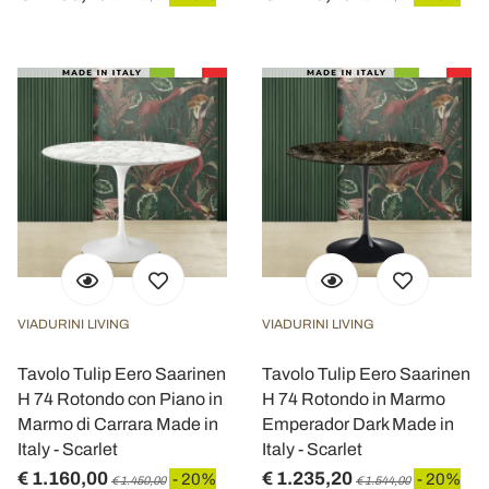
VIADURINI LIVING
VIADURINI LIVING
Tavolo Tulip Eero Saarinen
Tavolo Tulip Eero Saarinen
H 74 Rotondo con Piano in
H 74 Rotondo in Marmo
Marmo di Carrara Made in
Emperador Dark Made in
Italy - Scarlet
Italy - Scarlet
€ 1.160,00
€ 1.235,20
- 20%
- 20%
€ 1.450,00
€ 1.544,00