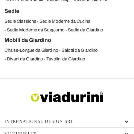
Sedie
Sedie Classiche
Sedie Moderne da Cucina
Sedie Moderne da Soggiorno
Sedie da Giardino
Mobili da Giardino
Chaise-Longue da Giardino
Salotti da Giardino
Divani da Giardino
Tavolini da Giardino
INTERNATIONAL DESIGN SRL
VIADURINI.IT