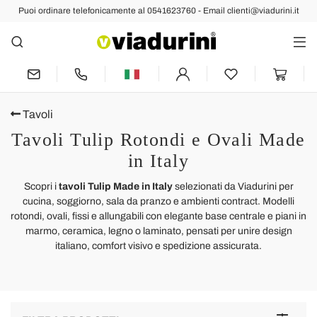
Puoi ordinare telefonicamente al 0541623760 - Email clienti@viadurini.it
Tavoli
Tavoli Tulip Rotondi e Ovali Made
in Italy
Scopri i
tavoli Tulip Made in Italy
selezionati da Viadurini per
cucina, soggiorno, sala da pranzo e ambienti contract. Modelli
rotondi, ovali, fissi e allungabili con elegante base centrale e piani in
marmo, ceramica, legno o laminato, pensati per unire design
italiano, comfort visivo e spedizione assicurata.