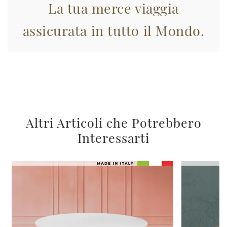
La tua merce viaggia
assicurata in tutto il Mondo.
Altri Articoli che Potrebbero
Interessarti