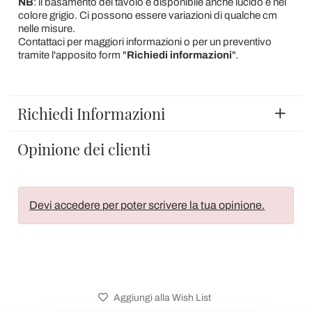
NB
: il basamento del tavolo è disponibile anche lucido e nel
colore grigio. Ci possono essere variazioni di qualche cm
nelle misure.
Contattaci per maggiori informazioni o per un preventivo
tramite l'apposito form "
Richiedi informazioni
".
Richiedi Informazioni
Opinione dei clienti
Devi accedere per poter scrivere la tua opinione.
Aggiungi alla Wish List