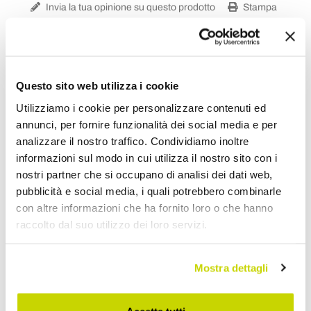
Invia la tua opinione su questo prodotto
Stampa
Condividi
Questo sito web utilizza i cookie
Tavoli Tulip
Utilizziamo i cookie per personalizzare contenuti ed
annunci, per fornire funzionalità dei social media e per
analizzare il nostro traffico. Condividiamo inoltre
informazioni sul modo in cui utilizza il nostro sito con i
nostri partner che si occupano di analisi dei dati web,
pubblicità e social media, i quali potrebbero combinarle
con altre informazioni che ha fornito loro o che hanno
raccolto dal suo utilizzo dei loro servizi.
Mostra dettagli