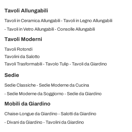
Tavoli Allungabili
Tavoli in Ceramica Allungabili
Tavoli in Legno Allungabili
Tavoli in Vetro Allungabili
Consolle Allungabili
Tavoli Moderni
Tavoli Rotondi
Tavolini da Salotto
Tavoli Trasformabili
Tavolo Tulip
Tavoli da Giardino
Sedie
Sedie Classiche
Sedie Moderne da Cucina
Sedie Moderne da Soggiorno
Sedie da Giardino
Mobili da Giardino
Chaise-Longue da Giardino
Salotti da Giardino
Divani da Giardino
Tavolini da Giardino