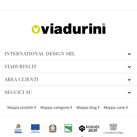
INTERNATIONAL DESIGN SRL
VIADURINI.IT
AREA CLIENTI
SEGUICI SU
Mappa prodotti
Mappa categorie
Mappa blog
Mappa varie