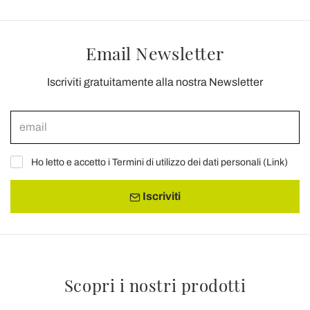
Email Newsletter
Iscriviti gratuitamente alla nostra Newsletter
Ho letto e accetto i Termini di utilizzo dei dati personali (
Link
)
Iscriviti
Scopri i nostri prodotti