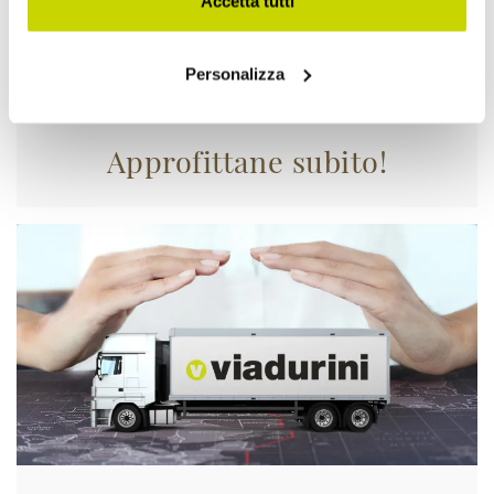
Accetta tutti
Personalizza
Approfittane subito!