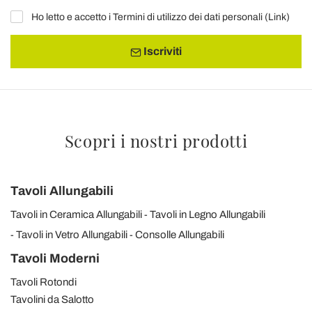
Ho letto e accetto i Termini di utilizzo dei dati personali (
Link
)
Iscriviti
Scopri i nostri prodotti
Tavoli Allungabili
Tavoli in Ceramica Allungabili
Tavoli in Legno Allungabili
Tavoli in Vetro Allungabili
Consolle Allungabili
Tavoli Moderni
Tavoli Rotondi
Tavolini da Salotto