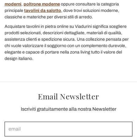
moderni
,
poltrone moderne
oppure consultare la categoria
principale
tavolini da salotto
, dove trovi soluzioni moderne,
classiche e materiche per diversi stili di arredo.
Acquistare tavolini in pietra online su Viadurini significa scegliere
prodotti selezionati, descrizioni dettagliate, materiali di qualità,
assistenza clienti e spedizione sicura. Una collezione pensata per
chi vuole valorizzare il soggiorno con un complemento durevole,
elegante e capace di portare nella zona living tutto il valore del
design italiano.
Email Newsletter
Iscriviti gratuitamente alla nostra Newsletter