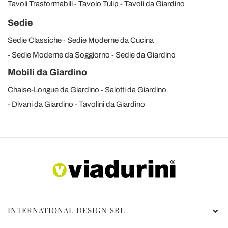
Tavoli Trasformabili
Tavolo Tulip
Tavoli da Giardino
Sedie
Sedie Classiche
Sedie Moderne da Cucina
Sedie Moderne da Soggiorno
Sedie da Giardino
Mobili da Giardino
Chaise-Longue da Giardino
Salotti da Giardino
Divani da Giardino
Tavolini da Giardino
INTERNATIONAL DESIGN SRL