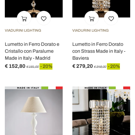
VIADURINI LIGHTING
VIADURINI LIGHTING
Lumetto in Ferro Dorato e
Lumetto in Ferro Dorato
Cristallo con Paralume
con Strass Made in Italy -
Made in Italy - Madrid
Baviera
€ 152,80
€ 279,20
- 20%
- 20%
€ 191,00
€ 349,00