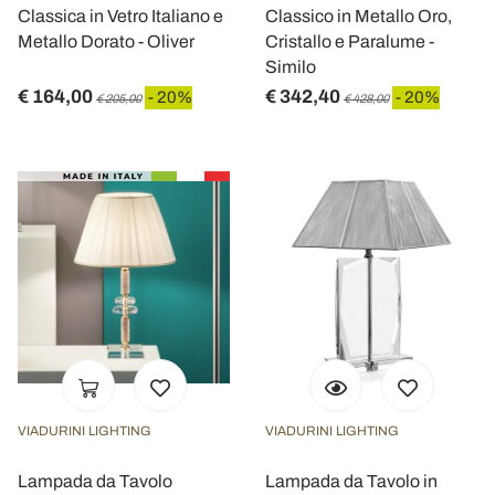
Classica in Vetro Italiano e
Classico in Metallo Oro,
Metallo Dorato - Oliver
Cristallo e Paralume -
Similo
€ 164,00
€ 342,40
- 20%
- 20%
€ 205,00
€ 428,00
VIADURINI LIGHTING
VIADURINI LIGHTING
Lampada da Tavolo
Lampada da Tavolo in