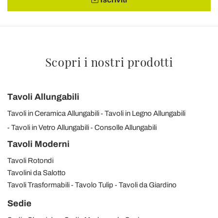
Scopri i nostri prodotti
Tavoli Allungabili
Tavoli in Ceramica Allungabili
Tavoli in Legno Allungabili
Tavoli in Vetro Allungabili
Consolle Allungabili
Tavoli Moderni
Tavoli Rotondi
Tavolini da Salotto
Tavoli Trasformabili
Tavolo Tulip
Tavoli da Giardino
Sedie