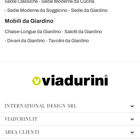
Sedie Classiche
Sedie Moderne da Cucina
Sedie Moderne da Soggiorno
Sedie da Giardino
Mobili da Giardino
Chaise-Longue da Giardino
Salotti da Giardino
Divani da Giardino
Tavolini da Giardino
INTERNATIONAL DESIGN SRL
VIADURINI.IT
AREA CLIENTI