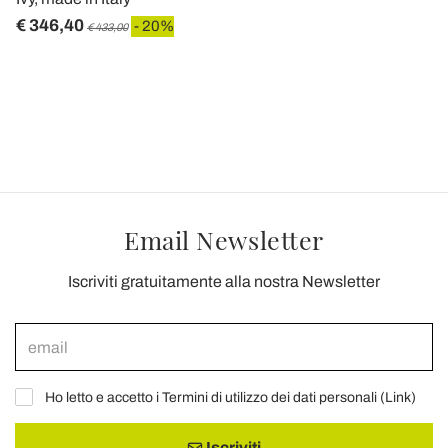
€ 346,40
- 20%
€ 433,00
Email Newsletter
Iscriviti gratuitamente alla nostra Newsletter
Ho letto e accetto i Termini di utilizzo dei dati personali (
Link
)
Iscriviti