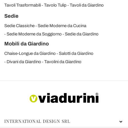
Tavoli Trasformabili
Tavolo Tulip
Tavoli da Giardino
Sedie
Sedie Classiche
Sedie Moderne da Cucina
Sedie Moderne da Soggiorno
Sedie da Giardino
Mobili da Giardino
Chaise-Longue da Giardino
Salotti da Giardino
Divani da Giardino
Tavolini da Giardino
INTERNATIONAL DESIGN SRL