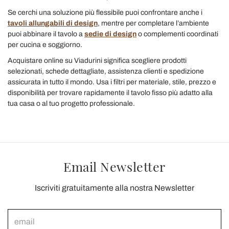
Se cerchi una soluzione più flessibile puoi confrontare anche i
tavoli allungabili di design
, mentre per completare l’ambiente
puoi abbinare il tavolo a
sedie di design
o complementi coordinati
per cucina e soggiorno.
Acquistare online su Viadurini significa scegliere prodotti
selezionati, schede dettagliate, assistenza clienti e spedizione
assicurata in tutto il mondo. Usa i filtri per materiale, stile, prezzo e
disponibilità per trovare rapidamente il tavolo fisso più adatto alla
tua casa o al tuo progetto professionale.
Email Newsletter
Iscriviti gratuitamente alla nostra Newsletter