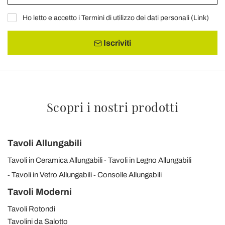
Ho letto e accetto i Termini di utilizzo dei dati personali (
Link
)
Iscriviti
Scopri i nostri prodotti
Tavoli Allungabili
Tavoli in Ceramica Allungabili
Tavoli in Legno Allungabili
Tavoli in Vetro Allungabili
Consolle Allungabili
Tavoli Moderni
Tavoli Rotondi
Tavolini da Salotto