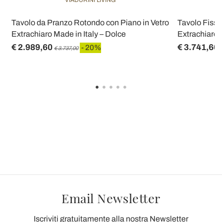
Tavolo da Pranzo Rotondo con Piano in Vetro
Tavolo Fisso
Extrachiaro Made in Italy – Dolce
Extrachiaro 
€ 2.989,60
€ 3.741,60
- 20%
€ 3.737,00
Email Newsletter
Iscriviti gratuitamente alla nostra Newsletter