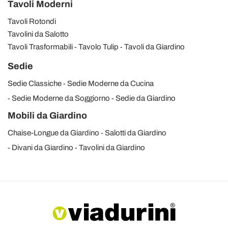
Tavoli Moderni
Tavoli Rotondi
Tavolini da Salotto
Tavoli Trasformabili
Tavolo Tulip
Tavoli da Giardino
Sedie
Sedie Classiche
Sedie Moderne da Cucina
Sedie Moderne da Soggiorno
Sedie da Giardino
Mobili da Giardino
Chaise-Longue da Giardino
Salotti da Giardino
Divani da Giardino
Tavolini da Giardino