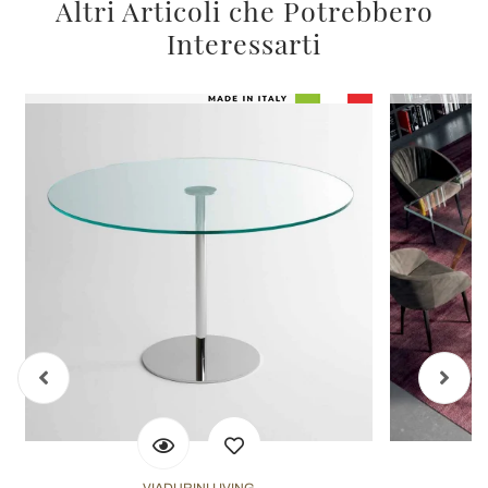
Altri Articoli che Potrebbero
Interessarti
VIADURINI LIVING