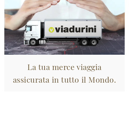
La tua merce viaggia
assicurata in tutto il Mondo.