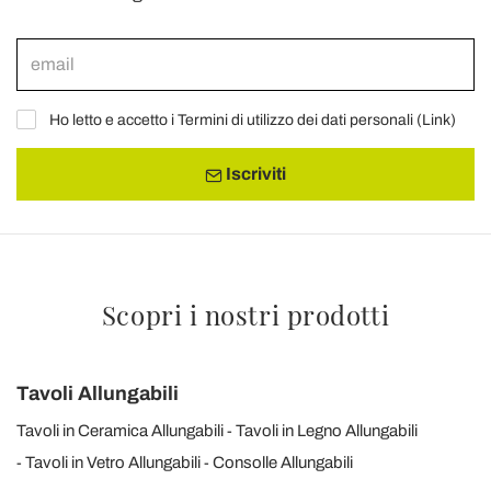
Ho letto e accetto i Termini di utilizzo dei dati personali (
Link
)
Iscriviti
Scopri i nostri prodotti
Tavoli Allungabili
Tavoli in Ceramica Allungabili
Tavoli in Legno Allungabili
Tavoli in Vetro Allungabili
Consolle Allungabili