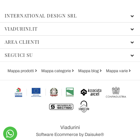
INTERNATIONAL DESIGN SRL
VIADURINI.IT
AREA CLIENTI
SEGUICI SU
Mappa prodotti
Mappa categorie
Mappa blog
Mappa varie
Viadurini
Software Ecommerce
by Daisuke®