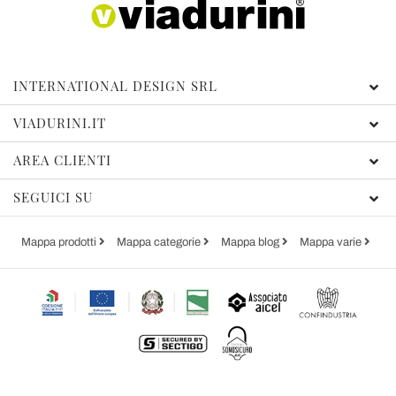
INTERNATIONAL DESIGN SRL
VIADURINI.IT
AREA CLIENTI
SEGUICI SU
Mappa prodotti
Mappa categorie
Mappa blog
Mappa varie