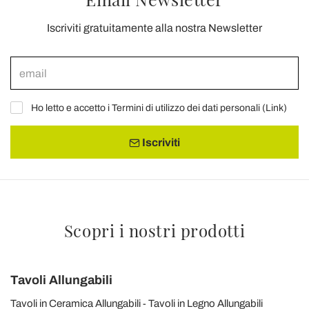
Iscriviti gratuitamente alla nostra Newsletter
Ho letto e accetto i Termini di utilizzo dei dati personali (
Link
)
Iscriviti
Scopri i nostri prodotti
Tavoli Allungabili
Tavoli in Ceramica Allungabili
Tavoli in Legno Allungabili