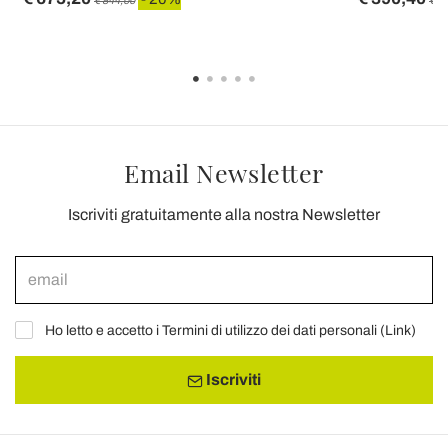
Email Newsletter
Iscriviti gratuitamente alla nostra Newsletter
Ho letto e accetto i Termini di utilizzo dei dati personali (
Link
)
Iscriviti