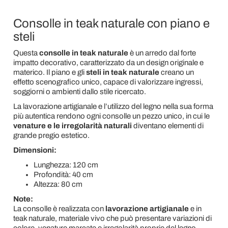
Consolle in teak naturale con piano e
steli
Questa
consolle in teak naturale
è un arredo dal forte
impatto decorativo, caratterizzato da un design originale e
materico. Il piano e gli
steli in teak naturale
creano un
effetto scenografico unico, capace di valorizzare ingressi,
soggiorni o ambienti dallo stile ricercato.
La lavorazione artigianale e l’utilizzo del legno nella sua forma
più autentica rendono ogni consolle un pezzo unico, in cui le
venature e le irregolarità naturali
diventano elementi di
grande pregio estetico.
Dimensioni:
Lunghezza: 120 cm
Profondità: 40 cm
Altezza: 80 cm
Note:
La consolle è realizzata con
lavorazione artigianale
e in
teak naturale, materiale vivo che può presentare variazioni di