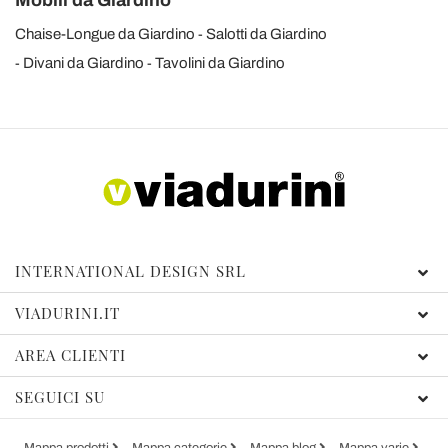
Chaise-Longue da Giardino
Salotti da Giardino
Divani da Giardino
Tavolini da Giardino
INTERNATIONAL DESIGN SRL
VIADURINI.IT
AREA CLIENTI
SEGUICI SU