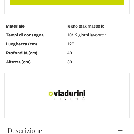
Materiale
legno teak massello
Tempi di consegna
10/12 giorni lavorativi
Lunghezza (cm)
120
Profondità (cm)
40
Altezza (cm)
80
Descrizione