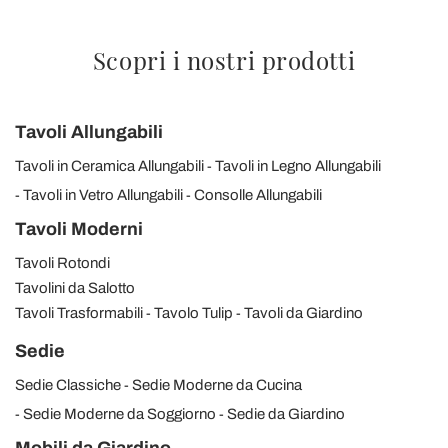
Scopri i nostri prodotti
Tavoli Allungabili
Tavoli in Ceramica Allungabili
Tavoli in Legno Allungabili
Tavoli in Vetro Allungabili
Consolle Allungabili
Tavoli Moderni
Tavoli Rotondi
Tavolini da Salotto
Tavoli Trasformabili
Tavolo Tulip
Tavoli da Giardino
Sedie
Sedie Classiche
Sedie Moderne da Cucina
Sedie Moderne da Soggiorno
Sedie da Giardino
Mobili da Giardino