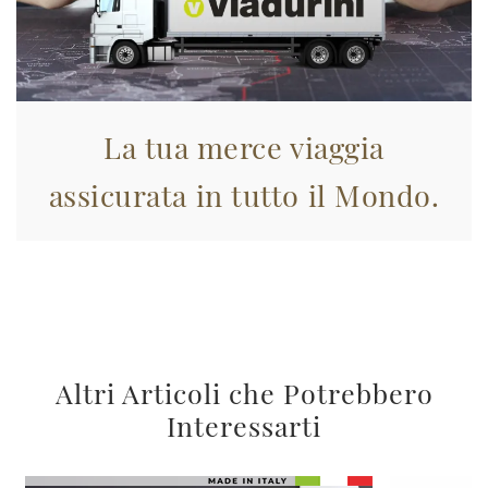
La tua merce viaggia
assicurata in tutto il Mondo.
Altri Articoli che Potrebbero
Interessarti