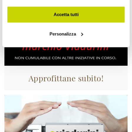
Accetta tutti
Personalizza
Approfittane subito!