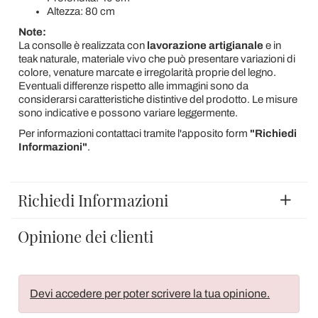
Altezza: 80 cm
Note:
La consolle è realizzata con
lavorazione artigianale
e in
teak naturale, materiale vivo che può presentare variazioni di
colore, venature marcate e irregolarità proprie del legno.
Eventuali differenze rispetto alle immagini sono da
considerarsi caratteristiche distintive del prodotto. Le misure
sono indicative e possono variare leggermente.
Per informazioni contattaci tramite l'apposito form
"Richiedi
Informazioni"
.
Richiedi Informazioni
Opinione dei clienti
Devi accedere per poter scrivere la tua opinione.