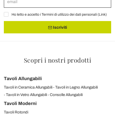
Ho letto e accetto i Termini di utilizzo dei dati personali (
Link
)
Iscriviti
Scopri i nostri prodotti
Tavoli Allungabili
Tavoli in Ceramica Allungabili
Tavoli in Legno Allungabili
Tavoli in Vetro Allungabili
Consolle Allungabili
Tavoli Moderni
Tavoli Rotondi