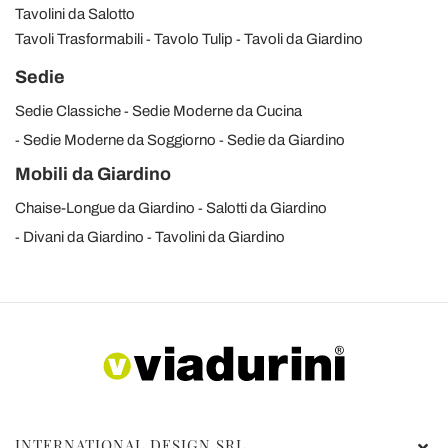
Tavolini da Salotto
Tavoli Trasformabili
Tavolo Tulip
Tavoli da Giardino
Sedie
Sedie Classiche
Sedie Moderne da Cucina
Sedie Moderne da Soggiorno
Sedie da Giardino
Mobili da Giardino
Chaise-Longue da Giardino
Salotti da Giardino
Divani da Giardino
Tavolini da Giardino
INTERNATIONAL DESIGN SRL