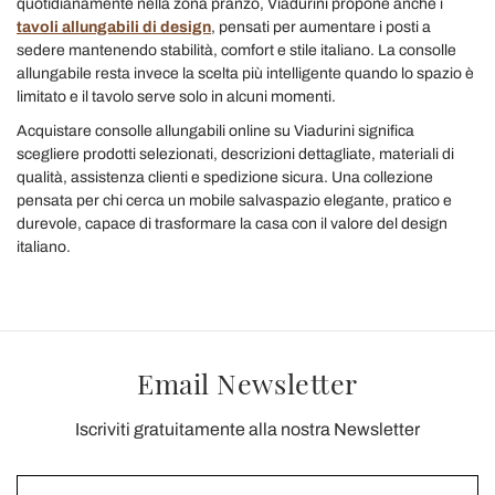
quotidianamente nella zona pranzo, Viadurini propone anche i
tavoli allungabili di design
, pensati per aumentare i posti a
sedere mantenendo stabilità, comfort e stile italiano. La consolle
allungabile resta invece la scelta più intelligente quando lo spazio è
limitato e il tavolo serve solo in alcuni momenti.
Acquistare consolle allungabili online su Viadurini significa
scegliere prodotti selezionati, descrizioni dettagliate, materiali di
qualità, assistenza clienti e spedizione sicura. Una collezione
pensata per chi cerca un mobile salvaspazio elegante, pratico e
durevole, capace di trasformare la casa con il valore del design
italiano.
Email Newsletter
Iscriviti gratuitamente alla nostra Newsletter