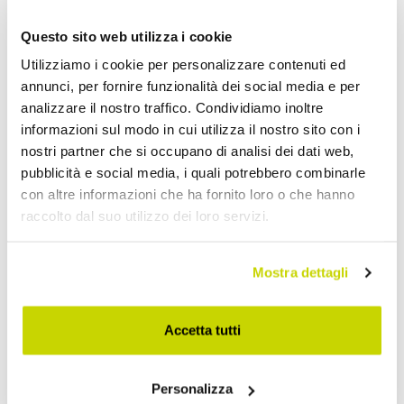
Consolle Allungabili
Questo sito web utilizza i cookie
Utilizziamo i cookie per personalizzare contenuti ed
annunci, per fornire funzionalità dei social media e per
analizzare il nostro traffico. Condividiamo inoltre
informazioni sul modo in cui utilizza il nostro sito con i
nostri partner che si occupano di analisi dei dati web,
pubblicità e social media, i quali potrebbero combinarle
con altre informazioni che ha fornito loro o che hanno
raccolto dal suo utilizzo dei loro servizi.
Mostra dettagli
Accetta tutti
Personalizza