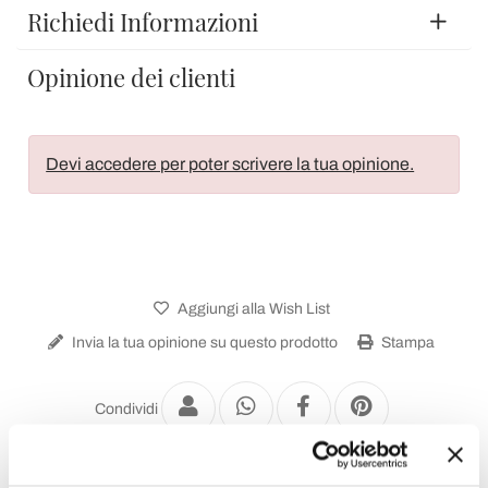
Richiedi Informazioni
Opinione dei clienti
Devi accedere per poter scrivere la tua opinione.
Aggiungi alla Wish List
Invia la tua opinione su questo prodotto
Stampa
Condividi