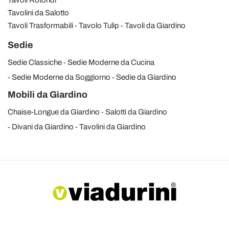
Tavoli Rotondi
Tavolini da Salotto
Tavoli Trasformabili
Tavolo Tulip
Tavoli da Giardino
Sedie
Sedie Classiche
Sedie Moderne da Cucina
Sedie Moderne da Soggiorno
Sedie da Giardino
Mobili da Giardino
Chaise-Longue da Giardino
Salotti da Giardino
Divani da Giardino
Tavolini da Giardino