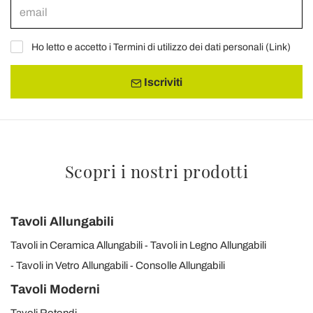
Ho letto e accetto i Termini di utilizzo dei dati personali (
Link
)
Iscriviti
Scopri i nostri prodotti
Tavoli Allungabili
Tavoli in Ceramica Allungabili
Tavoli in Legno Allungabili
Tavoli in Vetro Allungabili
Consolle Allungabili
Tavoli Moderni