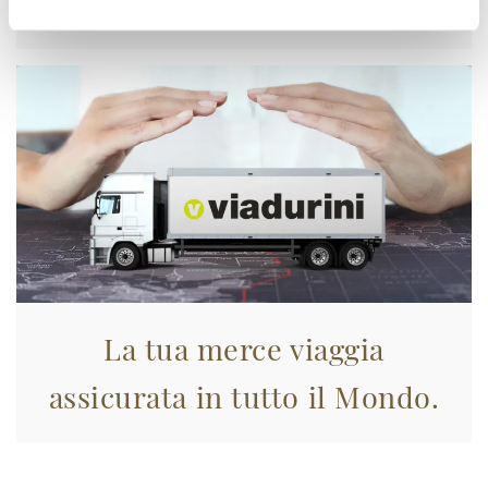
Approfittane subito!
La tua merce viaggia
assicurata in tutto il Mondo.