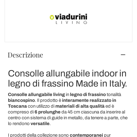
Descrizione
Consolle allungabile indoor in
legno di frassino Made in Italy.
Consolle allungabile living
in
legno di frassino
tonalità
biancospino
. Il prodotto è
interamente realizzato in
Toscana
con utilizzo di
materiali di alta qualità
ed è
compreso di
6
prolunghe
da 45 cm ciascuna da inserire al
centro con sistema di guide in metallo, da tenere a parte, che
lo rendono
versatile
.
I prodotti della collezione sono
contemporanei
pur