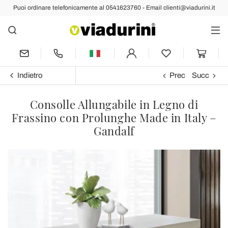
Puoi ordinare telefonicamente al 0541623760 - Email clienti@viadurini.it
Indietro
Prec
Succ
Consolle Allungabile in Legno di
Frassino con Prolunghe Made in Italy –
Gandalf