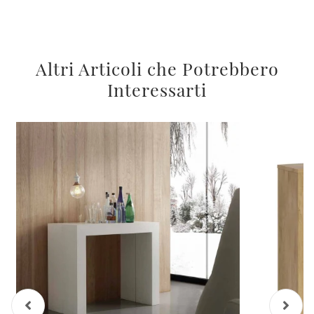
Altri Articoli che Potrebbero
Interessarti