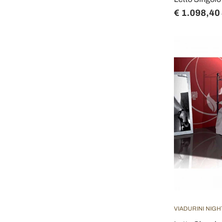
€ 1.098,40
VIADURINI NIGH