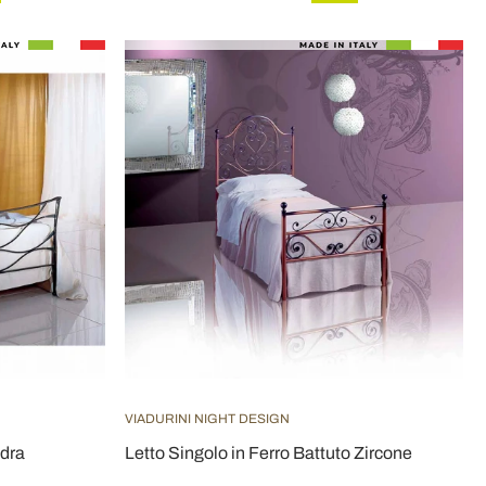
VIADURINI NIGHT DESIGN
Idra
Letto Singolo in Ferro Battuto Zircone