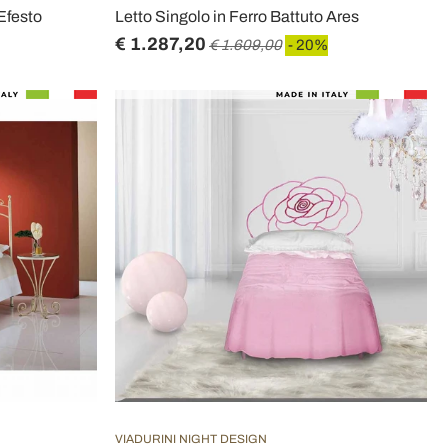
 Efesto
Letto Singolo in Ferro Battuto Ares
€ 1.287,20
€ 1.609,00
- 20%
VIADURINI NIGHT DESIGN