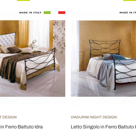
T DESIGN
VIADURINI NIGHT DESIGN
in Ferro Battuto Idra
Letto Singolo in Ferro Battuto 