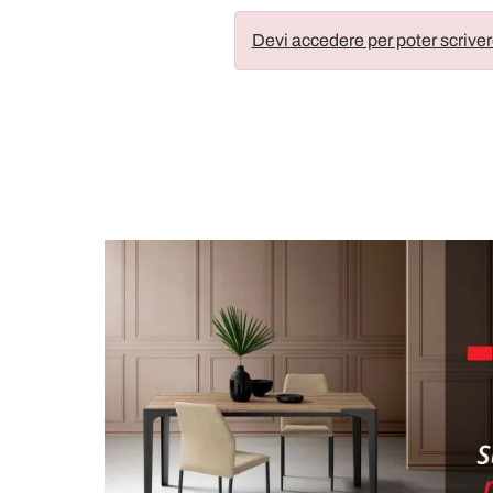
Devi accedere per poter scriver