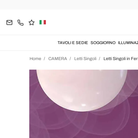
TAVOLI E SEDIE
SOGGIORNO
ILLUMINA
Home
CAMERA
Letti Singoli
Letti Singoli in Fe