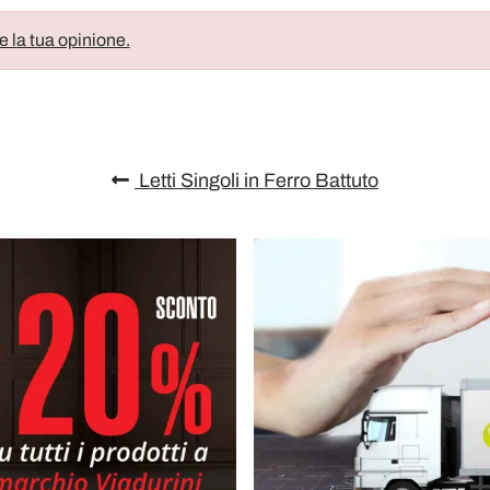
e la tua opinione.
Letti Singoli in Ferro Battuto