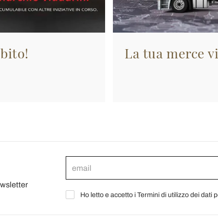
bito!
La tua merce vi
ewsletter
Ho letto e accetto i Termini di utilizzo dei dati 