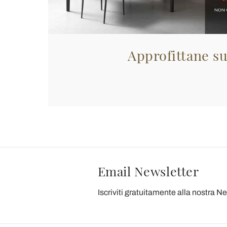
Approfittane su
Email Newsletter
Iscriviti gratuitamente alla nostra N