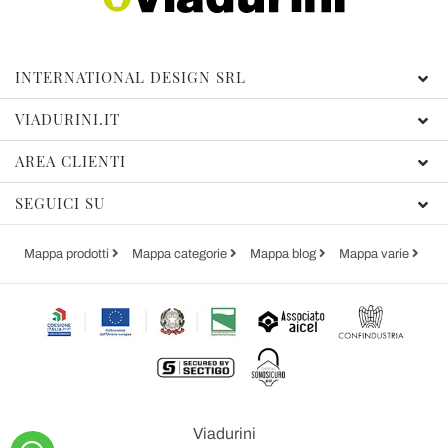
INTERNATIONAL DESIGN SRL
VIADURINI.IT
AREA CLIENTI
SEGUICI SU
Mappa prodotti
Mappa categorie
Mappa blog
Mappa varie
Viadurini