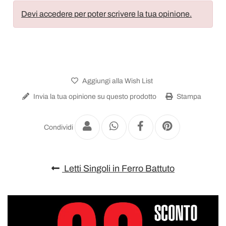
Devi accedere per poter scrivere la tua opinione.
Aggiungi alla Wish List
Invia la tua opinione su questo prodotto
Stampa
Condividi
Letti Singoli in Ferro Battuto