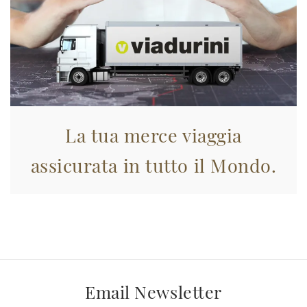
La tua merce viaggia
assicurata in tutto il Mondo.
Email Newsletter