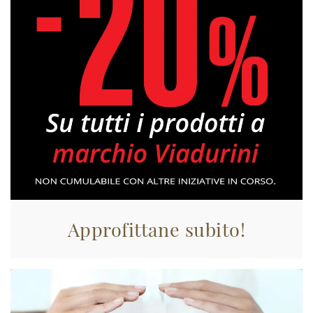
Approfittane subito!