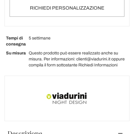
RICHIEDI PERSONALIZZAZIONE
Tempi di
5 settimane
consegna
Su misura
Questo prodotto può essere realizzato anche su
misura. Per informazioni: clienti@viadurini.it oppure
compila il form sottostante Richiedi Informazioni
Descrizione