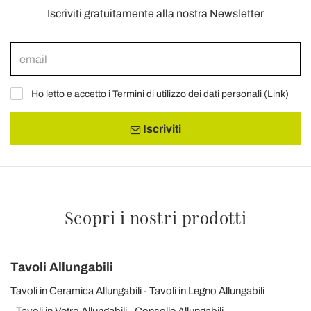
Iscriviti gratuitamente alla nostra Newsletter
Ho letto e accetto i Termini di utilizzo dei dati personali (
Link
)
Iscriviti
Scopri i nostri prodotti
Tavoli Allungabili
Tavoli in Ceramica Allungabili
Tavoli in Legno Allungabili