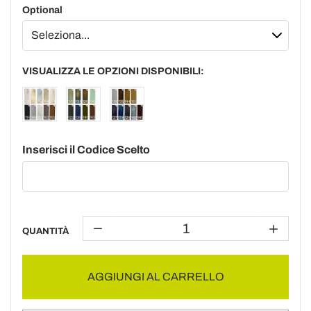
Optional
VISUALIZZA LE OPZIONI DISPONIBILI:
Inserisci il Codice Scelto
QUANTITÀ
AGGIUNGI AL CARRELLO