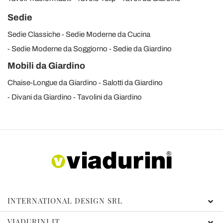
Sedie
Sedie Classiche
Sedie Moderne da Cucina
Sedie Moderne da Soggiorno
Sedie da Giardino
Mobili da Giardino
Chaise-Longue da Giardino
Salotti da Giardino
Divani da Giardino
Tavolini da Giardino
INTERNATIONAL DESIGN SRL
VIADURINI.IT