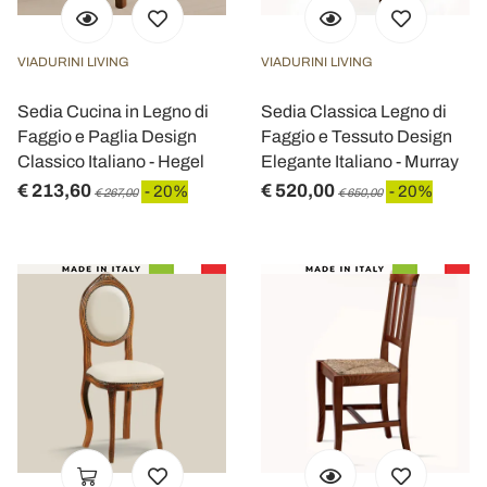
VIADURINI LIVING
VIADURINI LIVING
Sedia Cucina in Legno di
Sedia Classica Legno di
Faggio e Paglia Design
Faggio e Tessuto Design
Classico Italiano - Hegel
Elegante Italiano - Murray
€ 213,60
€ 520,00
- 20%
- 20%
€ 267,00
€ 650,00