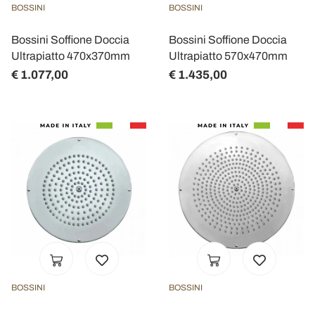
BOSSINI
BOSSINI
Bossini Soffione Doccia
Bossini Soffione Doccia
Ultrapiatto 470x370mm
Ultrapiatto 570x470mm
€ 1.077,00
€ 1.435,00
BOSSINI
BOSSINI