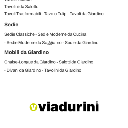
Tavolini da Salotto
Tavoli Trasformabili
Tavolo Tulip
Tavoli da Giardino
Sedie
Sedie Classiche
Sedie Moderne da Cucina
Sedie Moderne da Soggiorno
Sedie da Giardino
Mobili da Giardino
Chaise-Longue da Giardino
Salotti da Giardino
Divani da Giardino
Tavolini da Giardino