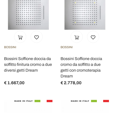
BOSSINI
BOSSINI
Bossini Soffione doccia da
Bossini Soffione doccia
soffitto finitura cromo a due
cromo da soffitto a due
diversi getti Dream
getti con cromoterapia
Dream
€ 1.667,00
€ 2.778,00