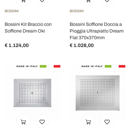
BOSSINI
BOSSINI
Bossini Kit Braccio con
Bossini Soffione Doccia a
Soffione Dream Oki
Pioggia Ultrapiatto Dream
Flat 370x370mm
€ 1.124,00
€ 1.028,00