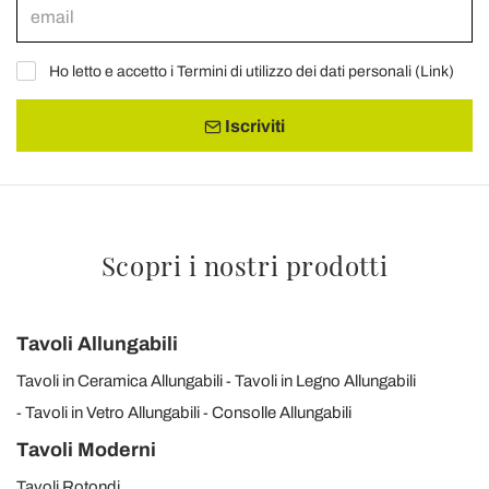
Ho letto e accetto i Termini di utilizzo dei dati personali (
Link
)
Iscriviti
Scopri i nostri prodotti
Tavoli Allungabili
Tavoli in Ceramica Allungabili
Tavoli in Legno Allungabili
Tavoli in Vetro Allungabili
Consolle Allungabili
Tavoli Moderni
Tavoli Rotondi