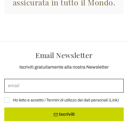
assicurata in tutto il Mondo.
Email Newsletter
Iscriviti gratuitamente alla nostra Newsletter
Ho letto e accetto i Termini di utilizzo dei dati personali (
Link
)
Iscriviti