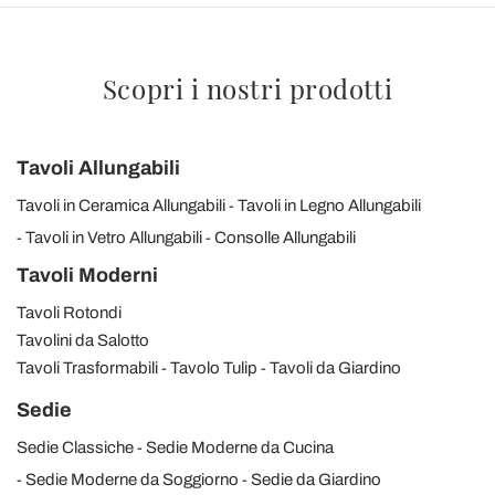
Scopri i nostri prodotti
Tavoli Allungabili
Tavoli in Ceramica Allungabili
Tavoli in Legno Allungabili
Tavoli in Vetro Allungabili
Consolle Allungabili
Tavoli Moderni
Tavoli Rotondi
Tavolini da Salotto
Tavoli Trasformabili
Tavolo Tulip
Tavoli da Giardino
Sedie
Sedie Classiche
Sedie Moderne da Cucina
Sedie Moderne da Soggiorno
Sedie da Giardino