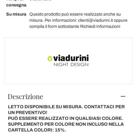
consegna
Su misura
Questo prodotto può essere realizzato anche su
misura. Per informazioni: clienti@viadurini.it oppure
compila il form sottostante Richiedi Informazioni
Descrizione
LETTO DISPONIBILE SU MISURA. CONTATTACI PER
UN PREVENTIVO!
PUÒ ESSERE REALIZZATO IN QUALSIASI COLORE.
SUPPLEMENTO PER COLORE NON INCLUSO NELLA
CARTELLA COLORI: 15%.