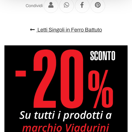
Condividi
Letti Singoli in Ferro Battuto