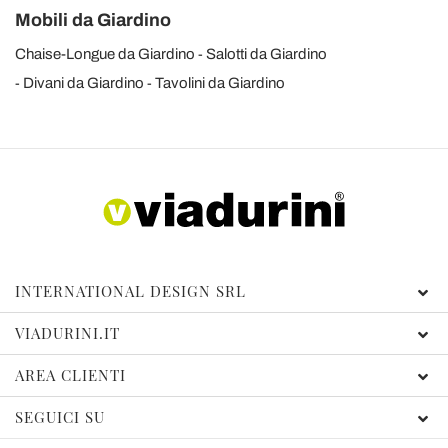
Mobili da Giardino
Chaise-Longue da Giardino
Salotti da Giardino
Divani da Giardino
Tavolini da Giardino
INTERNATIONAL DESIGN SRL
VIADURINI.IT
AREA CLIENTI
SEGUICI SU