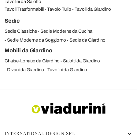
Tavolini da Salotto
Tavoli Trasformabili
Tavolo Tulip
Tavoli da Giardino
Sedie
Sedie Classiche
Sedie Moderne da Cucina
Sedie Moderne da Soggiorno
Sedie da Giardino
Mobili da Giardino
Chaise-Longue da Giardino
Salotti da Giardino
Divani da Giardino
Tavolini da Giardino
INTERNATIONAL DESIGN SRL