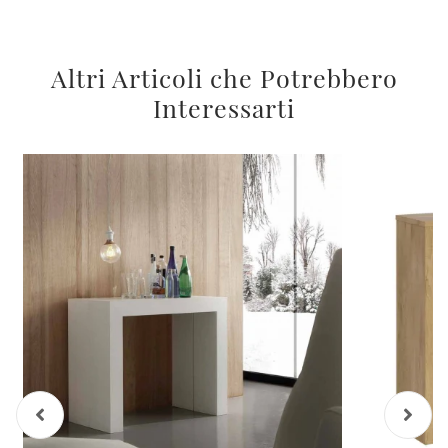
Altri Articoli che Potrebbero
Interessarti