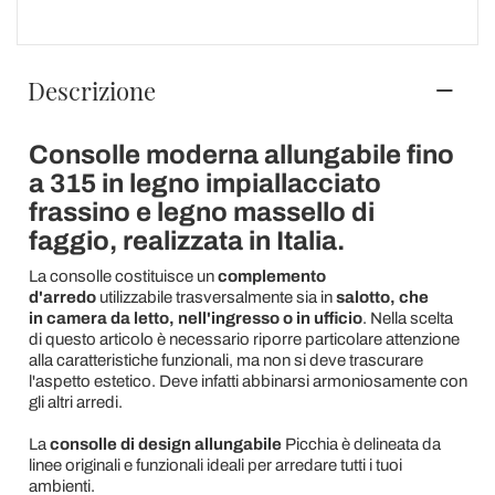
Descrizione
Consolle moderna allungabile fino
a 315 in legno impiallacciato
frassino e legno massello di
faggio, realizzata in Italia.
La consolle costituisce un
complemento
d'arredo
utilizzabile trasversalmente sia in
salotto, che
in camera da letto, nell'ingresso o in ufficio
. Nella scelta
di questo articolo è necessario riporre particolare attenzione
alla caratteristiche funzionali, ma non si deve trascurare
l'aspetto estetico. Deve infatti abbinarsi armoniosamente con
gli altri arredi.
La
consolle di design
allungabile
Picchia è delineata da
linee originali e funzionali ideali per arredare tutti i tuoi
ambienti.