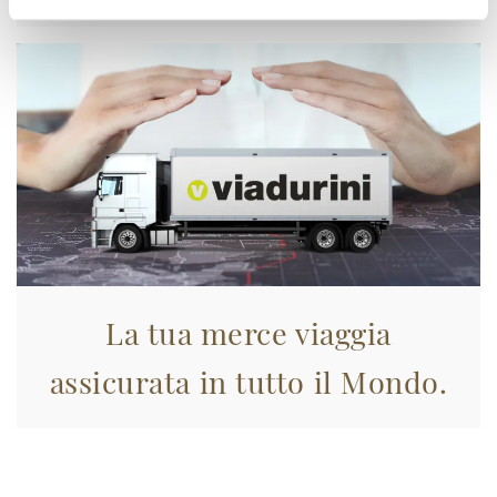
La tua merce viaggia
assicurata in tutto il Mondo.