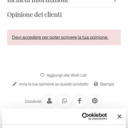
Opinione dei clienti
Devi accedere per poter scrivere la tua opinione.
Aggiungi alla Wish List
Invia la tua opinione su questo prodotto
Stampa
Condividi
Consolle Allungabili