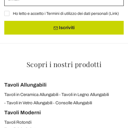
Ho letto e accetto i Termini di utilizzo dei dati personali (
Link
)
Iscriviti
Scopri i nostri prodotti
Tavoli Allungabili
Tavoli in Ceramica Allungabili
Tavoli in Legno Allungabili
Tavoli in Vetro Allungabili
Consolle Allungabili
Tavoli Moderni
Tavoli Rotondi