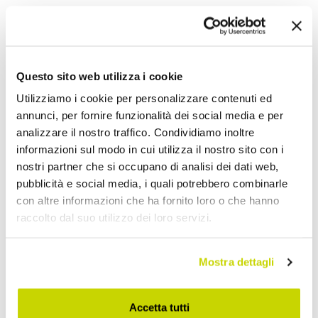
Condividi
Questo sito web utilizza i cookie
Tavoli Tulip
Utilizziamo i cookie per personalizzare contenuti ed
annunci, per fornire funzionalità dei social media e per
analizzare il nostro traffico. Condividiamo inoltre
informazioni sul modo in cui utilizza il nostro sito con i
nostri partner che si occupano di analisi dei dati web,
pubblicità e social media, i quali potrebbero combinarle
con altre informazioni che ha fornito loro o che hanno
raccolto dal suo utilizzo dei loro servizi.
Mostra dettagli
Accetta tutti