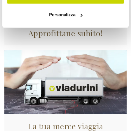
Personalizza
Approfittane subito!
La tua merce viaggia