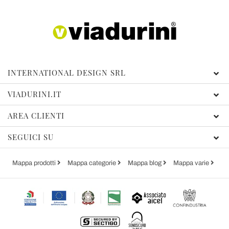
INTERNATIONAL DESIGN SRL
VIADURINI.IT
AREA CLIENTI
SEGUICI SU
Mappa prodotti
Mappa categorie
Mappa blog
Mappa varie