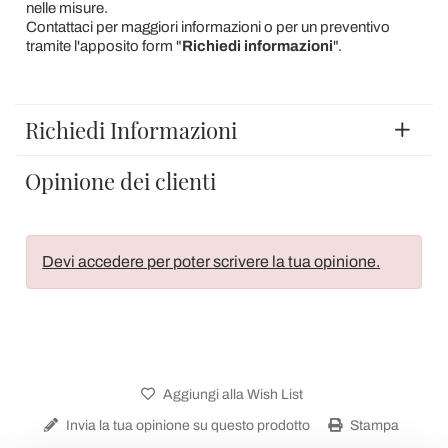
nelle misure.
Contattaci per maggiori informazioni o per un preventivo
tramite l'apposito form "
Richiedi informazioni
".
Richiedi Informazioni
Opinione dei clienti
Devi accedere per poter scrivere la tua opinione.
Aggiungi alla Wish List
Invia la tua opinione su questo prodotto
Stampa