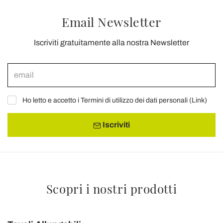
Email Newsletter
Iscriviti gratuitamente alla nostra Newsletter
Ho letto e accetto i Termini di utilizzo dei dati personali (
Link
)
Iscriviti
Scopri i nostri prodotti