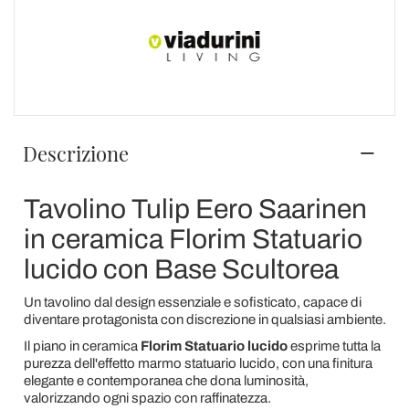
Descrizione
Tavolino Tulip Eero Saarinen
in ceramica Florim Statuario
lucido con Base Scultorea
Un tavolino dal design essenziale e sofisticato, capace di
diventare protagonista con discrezione in qualsiasi ambiente.
Il piano in ceramica
Florim Statuario lucido
esprime tutta la
purezza dell'effetto marmo statuario lucido, con una finitura
elegante e contemporanea che dona luminosità,
valorizzando ogni spazio con raffinatezza.