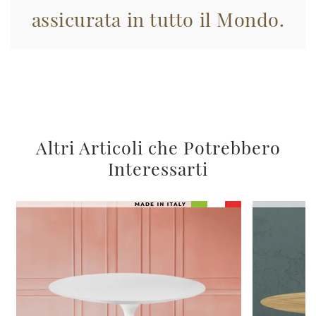
assicurata in tutto il Mondo.
Altri Articoli che Potrebbero
Interessarti