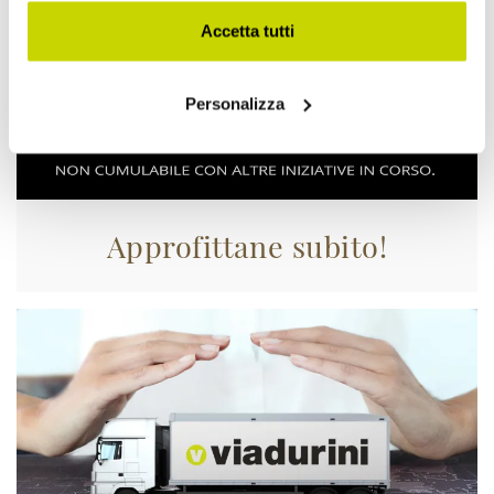
Accetta tutti
Personalizza
Approfittane subito!