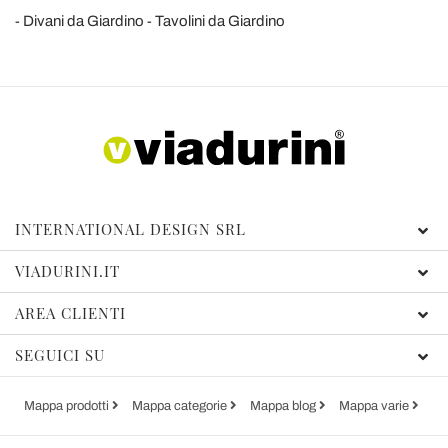
Divani da Giardino
Tavolini da Giardino
INTERNATIONAL DESIGN SRL
VIADURINI.IT
AREA CLIENTI
SEGUICI SU
Mappa prodotti
Mappa categorie
Mappa blog
Mappa varie