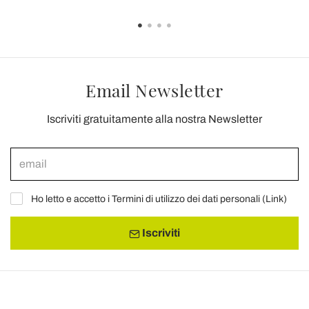
Email Newsletter
Iscriviti gratuitamente alla nostra Newsletter
Ho letto e accetto i Termini di utilizzo dei dati personali (
Link
)
Iscriviti