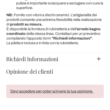
pulizia è importante sciacquare e asciugare con cura la
superficie.
NB:
Fornito con vitoni a dischi ceramici. L'artigianalità dei
prodotti consente una estrema flessibilità nella realizzazione
di
prodotti su misura.
È disponibile la fornitura di rubinetteria e dell'
arredo bagno
coordinato
della stessa linea. Contattaci per un preventivo
compilando l'apposito form
"Richiedi informazioni"
.
La piletta è inclusa e in tinta con la rubinetteria.
Richiedi Informazioni
Opinione dei clienti
Devi accedere per poter scrivere la tua opinione.