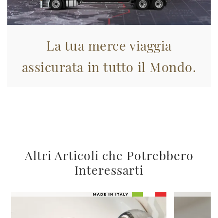
La tua merce viaggia
assicurata in tutto il Mondo.
Altri Articoli che Potrebbero
Interessarti