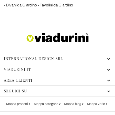
Divani da Giardino
Tavolini da Giardino
INTERNATIONAL DESIGN SRL
VIADURINI.IT
AREA CLIENTI
SEGUICI SU
Mappa prodotti
Mappa categorie
Mappa blog
Mappa varie