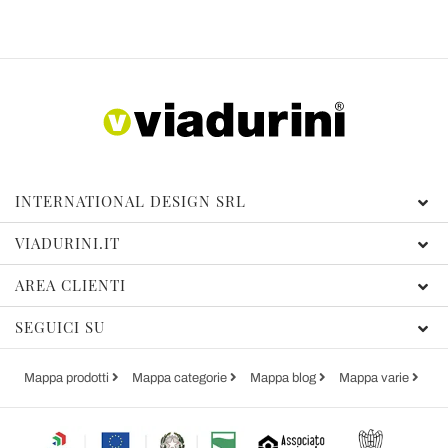
INTERNATIONAL DESIGN SRL
VIADURINI.IT
AREA CLIENTI
SEGUICI SU
Mappa prodotti
Mappa categorie
Mappa blog
Mappa varie