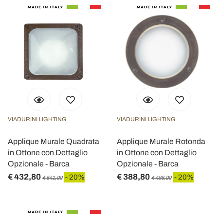
VIADURINI LIGHTING
VIADURINI LIGHTING
Applique Murale Quadrata
Applique Murale Rotonda
in Ottone con Dettaglio
in Ottone con Dettaglio
Opzionale - Barca
Opzionale - Barca
€ 432,80
€ 388,80
- 20%
- 20%
€ 541,00
€ 486,00