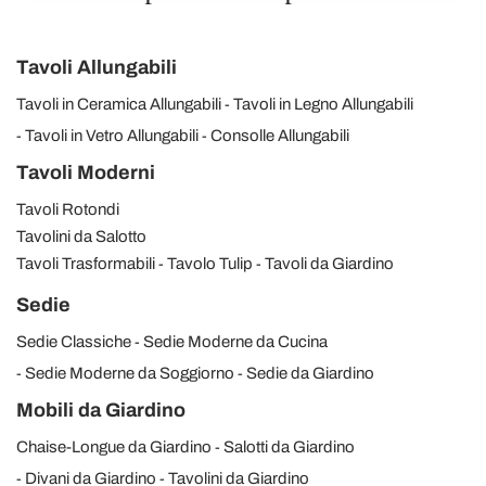
Tavoli Allungabili
Tavoli in Ceramica Allungabili
Tavoli in Legno Allungabili
Tavoli in Vetro Allungabili
Consolle Allungabili
Tavoli Moderni
Tavoli Rotondi
Tavolini da Salotto
Tavoli Trasformabili
Tavolo Tulip
Tavoli da Giardino
Sedie
Sedie Classiche
Sedie Moderne da Cucina
Sedie Moderne da Soggiorno
Sedie da Giardino
Mobili da Giardino
Chaise-Longue da Giardino
Salotti da Giardino
Divani da Giardino
Tavolini da Giardino