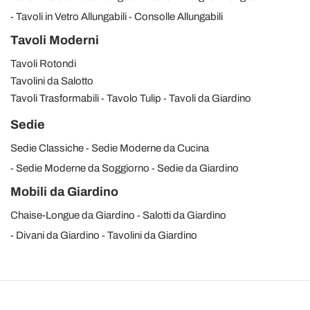
Tavoli in Vetro Allungabili
Consolle Allungabili
Tavoli Moderni
Tavoli Rotondi
Tavolini da Salotto
Tavoli Trasformabili
Tavolo Tulip
Tavoli da Giardino
Sedie
Sedie Classiche
Sedie Moderne da Cucina
Sedie Moderne da Soggiorno
Sedie da Giardino
Mobili da Giardino
Chaise-Longue da Giardino
Salotti da Giardino
Divani da Giardino
Tavolini da Giardino