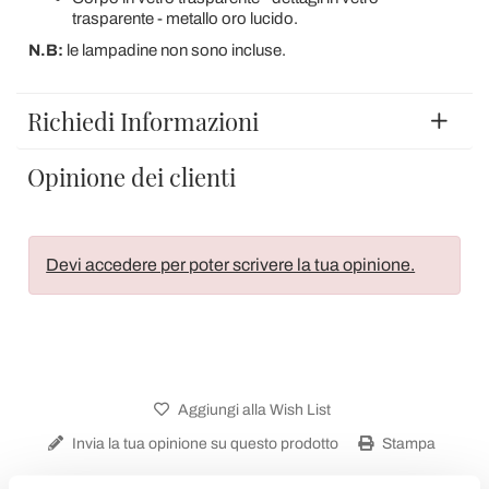
trasparente - metallo oro lucido.
N.B:
le lampadine non sono incluse.
Richiedi Informazioni
Opinione dei clienti
Devi accedere per poter scrivere la tua opinione.
Aggiungi alla Wish List
Invia la tua opinione su questo prodotto
Stampa