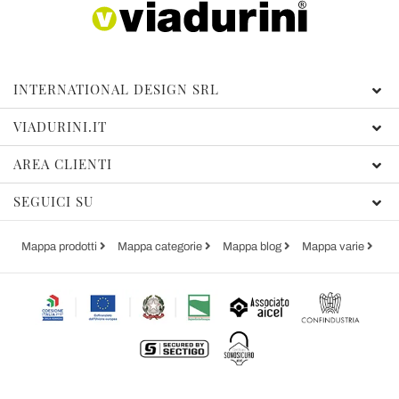
INTERNATIONAL DESIGN SRL
VIADURINI.IT
AREA CLIENTI
SEGUICI SU
Mappa prodotti
Mappa categorie
Mappa blog
Mappa varie