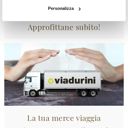
Personalizza
Approfittane subito!
La tua merce viaggia