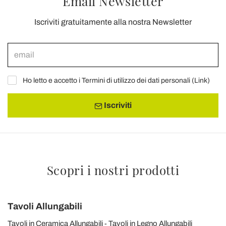
Email Newsletter
Iscriviti gratuitamente alla nostra Newsletter
Ho letto e accetto i Termini di utilizzo dei dati personali (
Link
)
Iscriviti
Scopri i nostri prodotti
Tavoli Allungabili
Tavoli in Ceramica Allungabili
Tavoli in Legno Allungabili