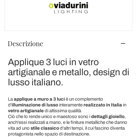
Descrizione
Applique 3 luci in vetro
artigianale e metallo, design di
lusso italiano.
La
applique a muro a 3 luci
è un complemento
d'
illuminazione di lusso
interamente
realizzato in Italia
in
vetro artigianale
di altissima qualità.
Ciò che lo rende unico e maestoso sono i
dettagli gioiello
,
anch'essi realizzati a mano, e le finiture metalliche che danno
vita ad uno
stile classico
d'altri tempi, il cui fascino diventa
protagonista nello spazio di destinazione.