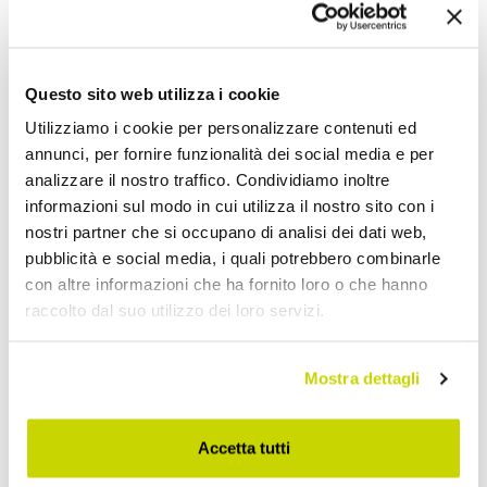
Condividi
Questo sito web utilizza i cookie
Applique Classiche
Utilizziamo i cookie per personalizzare contenuti ed
annunci, per fornire funzionalità dei social media e per
analizzare il nostro traffico. Condividiamo inoltre
informazioni sul modo in cui utilizza il nostro sito con i
nostri partner che si occupano di analisi dei dati web,
pubblicità e social media, i quali potrebbero combinarle
con altre informazioni che ha fornito loro o che hanno
raccolto dal suo utilizzo dei loro servizi.
Mostra dettagli
Accetta tutti