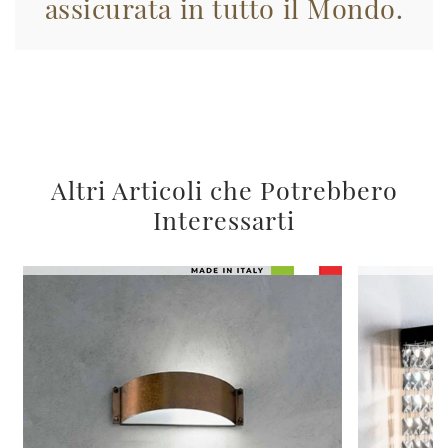
assicurata in tutto il Mondo.
Altri Articoli che Potrebbero
Interessarti